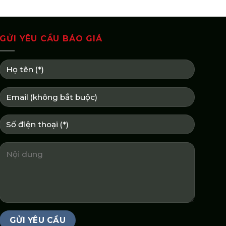
GỬI YÊU CẦU BÁO GIÁ