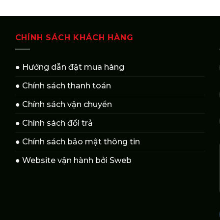
CHÍNH SÁCH KHÁCH HÀNG
● Hướng dẫn đặt mua hàng
● Chính sách thanh toán
● Chính sách vận chuyển
● Chính sách đổi trả
● Chính sách bảo mật thông tin
● Website vận hành bởi Sweb