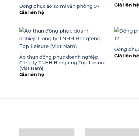
Giá liên h
Đồng phục áo sơ mi văn phòng 07
Giá liên hệ
Đồng phục
Giá liên h
Áo thun đồng phục doanh nghiệp
Công ty TNHH Hengfeng Top Leisure
(Việt Nam)
Giá liên hệ