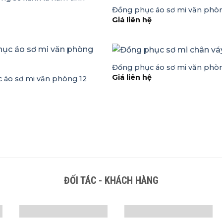
ệ
Đồng phục áo sơ mi văn phò
Giá liên hệ
Đồng phục áo sơ mi văn phò
Giá liên hệ
 áo sơ mi văn phòng 12
ệ
ĐỐI TÁC - KHÁCH HÀNG