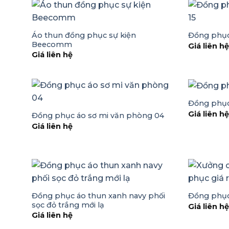
Áo thun đồng phục sự kiện
Đồng phục
Beecomm
Giá liên h
Giá liên hệ
Đồng phục
Giá liên h
Đồng phục áo sơ mi văn phòng 04
Giá liên hệ
Đồng phục áo thun xanh navy phối
Đồng phục
sọc đỏ trắng mới lạ
Giá liên h
Giá liên hệ