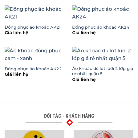
Đồng phục áo khoác AK21
Đồng phục áo khoác AK24
Giá liên hệ
Giá liên hệ
Áo khoác dù lót lưới 2 lớp giá
Đồng phục áo khoác AK22
rẻ nhất quận 5
Giá liên hệ
Giá liên hệ
ĐỐI TÁC - KHÁCH HÀNG