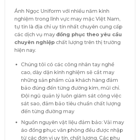
Ánh Ngọc Uniform với nhiều năm kinh
nghiệm trong lĩnh vực may mặc Việt Nam,
tự tin là địa chỉ uy tín nhất chuyên cung cấp
các dịch vụ may
đồng phục theo yêu cầu
chuyên nghiệp
chất lượng trên thị trường
hiện nay.
Chúng tôi có các công nhân tay nghề
cao, dày dặn kinh nghiệm sẽ cắt may
những sản phẩm của khách hàng đảm
bảo đúng đến từng đường kim, mũi chỉ.
Đội ngũ quản lý luôn giám sát công việc
sát sao, đảm bảo tiêu chuẩn chất lượng
đến từng đường may
Nguồn nguyên vật liệu đảm bảo: Vải may
áo đồng phục văn phòng đều được nhập
từ các đơn vị uy tín, chất lượng. Các phụ