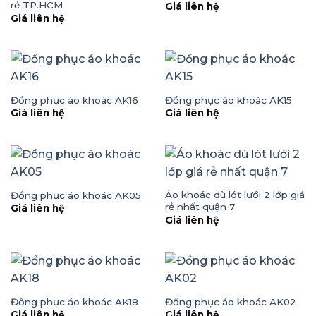
rẻ TP.HCM
Giá liên hệ
Giá liên hệ
Đồng phục áo khoác AK16
Đồng phục áo khoác AK15
Giá liên hệ
Giá liên hệ
Áo khoác dù lót lưới 2 lớp giá
Đồng phục áo khoác AK05
rẻ nhất quận 7
Giá liên hệ
Giá liên hệ
Đồng phục áo khoác AK18
Đồng phục áo khoác AK02
Giá liên hệ
Giá liên hệ