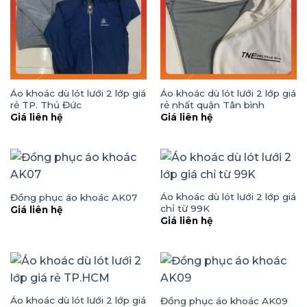
Áo khoác dù lót lưới 2 lớp giá
Áo khoác dù lót lưới 2 lớp giá
rẻ TP. Thủ Đức
rẻ nhất quận Tân bình
Giá liên hệ
Giá liên hệ
Áo khoác dù lót lưới 2 lớp giá
Đồng phục áo khoác AK07
chỉ từ 99K
Giá liên hệ
Giá liên hệ
Áo khoác dù lót lưới 2 lớp giá
Đồng phục áo khoác AK09