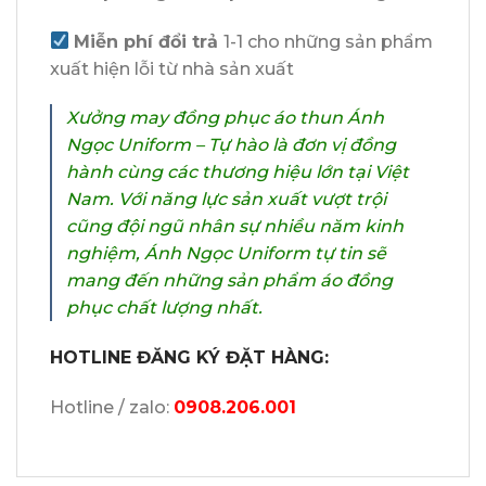
Miễn phí đổi trả
1-1 cho những sản phẩm
xuất hiện lỗi từ nhà sản xuất
Xưởng may đồng phục áo thun Ánh
Ngọc Uniform – Tự hào là đơn vị đồng
hành cùng các thương hiệu lớn tại Việt
Nam. Với năng lực sản xuất vượt trội
cũng đội ngũ nhân sự nhiều năm kinh
nghiệm, Ánh Ngọc Uniform tự tin sẽ
mang đến những sản phẩm áo đồng
phục chất lượng nhất.
HOTLINE ĐĂNG KÝ ĐẶT HÀNG:
Hotline / zalo:
0908.206.001