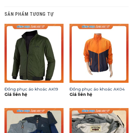
SẢN PHẨM TƯƠNG TỰ
Đồng phục áo khoác AK19
Đồng phục áo khoác AK04
Giá liên hệ
Giá liên hệ