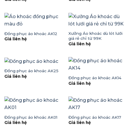
Xưởng Áo khoác dù lót lưới
Đồng phục áo khoác AK12
giá rẻ chỉ từ 99K
Giá liên hệ
Giá liên hệ
Đồng phục áo khoác AK25
Giá liên hệ
Đồng phục áo khoác AK14
Giá liên hệ
Đồng phục áo khoác AK01
Đồng phục áo khoác AK17
Giá liên hệ
Giá liên hệ