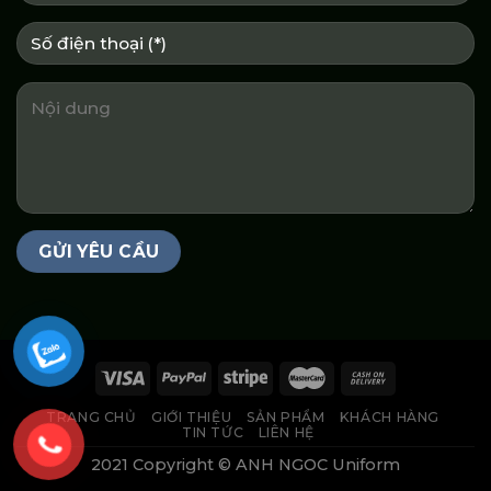
TRANG CHỦ
GIỚI THIỆU
SẢN PHẨM
KHÁCH HÀNG
TIN TỨC
LIÊN HỆ
2021 Copyright © ANH NGOC Uniform