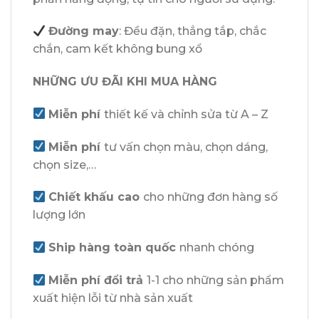
Đường may
: Đều đặn, thẳng tắp, chắc
chắn, cam kết không bung xổ
NHỮNG ƯU ĐÃI KHI MUA HÀNG
Miễn phí
thiết kế và chỉnh sửa từ A – Z
Miễn phí
tư vấn chọn màu, chọn dáng,
chọn size,…
Chiết khấu cao
cho những đơn hàng số
lượng lớn
Ship hàng toàn quốc
nhanh chóng
Miễn phí đổi trả
1-1 cho những sản phẩm
xuất hiện lỗi từ nhà sản xuất