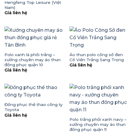
Hengfeng Top Leisure (Việt
Nam)
Giá liên hệ
Polo xanh lá phối trắng –
Áo thun polo công sở đen
xưởng chuyên may áo thun
Cổ Viền Trắng Sang Trọng
đồng phục quận 10
Giá liên hệ
Giá liên hệ
Đồng phục thể thao công ty
Toyota
Giá liên hệ
Polo trắng phối xanh navy –
xưởng chuyên may áo thun
đồng phục quận 11