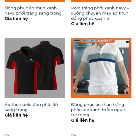
Đồng phục áo thun xanh
Polo trắng phối xanh navy –
navy phối trắng sang trọng
xưởng chuyên may áo thun
đồng phục quận 5
Giá liên hệ
Giá liên hệ
Áo thun polo đen phối đỏ
Đồng phục áo thun trắng
sang trọng
phối sọc xanh trước ngực
trẻ trung
Giá liên hệ
Giá liên hệ