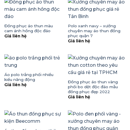
Đồng phục áo thun màu
Polo xanh navy – xưởng
cam ánh hồng độc đáo
chuyên may áo thun đồng
phục quận 7
Giá liên hệ
Giá liên hệ
Áo polo trắng phối nhiều
kiểu năng động
Đồng phục áo thun vàng
Giá liên hệ
phối bo dệt độc đáo mẫu
đồng phục đẹp 2022
Giá liên hệ