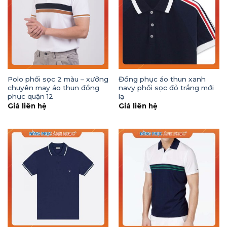
Polo phối sọc 2 màu – xưởng
Đồng phục áo thun xanh
chuyên may áo thun đồng
navy phối sọc đỏ trắng mới
phục quận 12
lạ
Giá liên hệ
Giá liên hệ