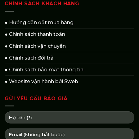
CHÍNH SÁCH KHÁCH HÀNG
● Hướng dẫn đặt mua hàng
● Chính sách thanh toán
● Chính sách vận chuyển
● Chính sách đổi trả
● Chính sách bảo mật thông tin
● Website vận hành bởi Sweb
GỬI YÊU CẦU BÁO GIÁ