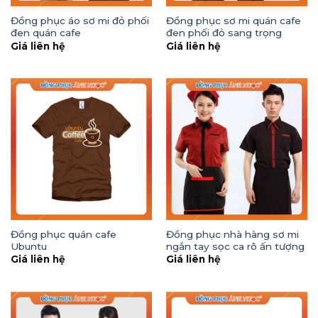
Đồng phục áo sơ mi đỏ phối
Đồng phục sơ mi quán cafe
đen quán cafe
đen phối đỏ sang trọng
Giá liên hệ
Giá liên hệ
Đồng phục quán cafe
Đồng phục nhà hàng sơ mi
Ubuntu
ngắn tay sọc ca rô ấn tượng
Giá liên hệ
Giá liên hệ