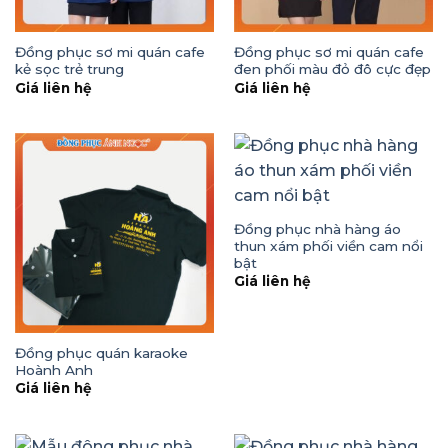
Đồng phục sơ mi quán cafe
Đồng phục sơ mi quán cafe
kẻ sọc trẻ trung
đen phối màu đỏ đô cực đẹp
Giá liên hệ
Giá liên hệ
Đồng phục nhà hàng áo
thun xám phối viền cam nổi
bật
Giá liên hệ
Đồng phục quán karaoke
Hoành Anh
Giá liên hệ