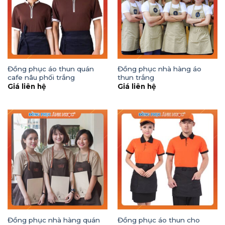
Đồng phục áo thun quán
Đồng phục nhà hàng áo
cafe nâu phối trắng
thun trắng
Giá liên hệ
Giá liên hệ
Đồng phục nhà hàng quán
Đồng phục áo thun cho