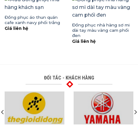
Đồng phục áo thun quán
cafe xanh navy phối trắng
Đồng phục nhà hàng sơ mi
Giá liên hệ
dài tay màu vàng cam phối
đen
Giá liên hệ
ĐỐI TÁC - KHÁCH HÀNG