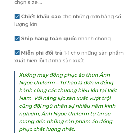
chọn size,…
Chiết khấu cao
cho những đơn hàng số
lượng lớn
Ship hàng toàn quốc
nhanh chóng
Miễn phí đổi trả
1-1 cho những sản phẩm
xuất hiện lỗi từ nhà sản xuất
Xưởng may đồng phục áo thun Ánh
Ngọc Uniform – Tự hào là đơn vị đồng
hành cùng các thương hiệu lớn tại Việt
Nam. Với năng lực sản xuất vượt trội
cũng đội ngũ nhân sự nhiều năm kinh
nghiệm, Ánh Ngọc Uniform tự tin sẽ
mang đến những sản phẩm áo đồng
phục chất lượng nhất.