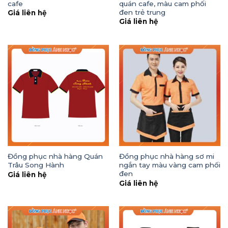
cafe
quán cafe, màu cam phối
đen trẻ trung
Giá liên hệ
Giá liên hệ
Đồng phục nhà hàng Quán
Đồng phục nhà hàng sơ mi
Trâu Song Hành
ngắn tay màu vàng cam phối
đen
Giá liên hệ
Giá liên hệ