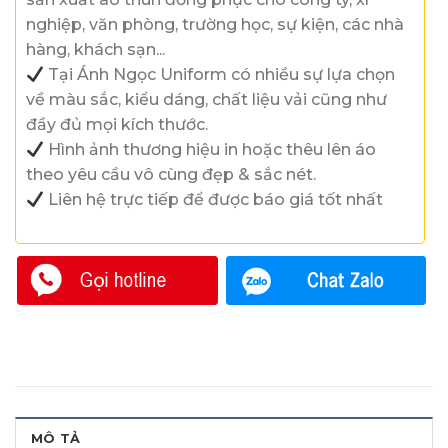
nghiệp, văn phòng, trường học, sự kiện, các nhà
hàng, khách sạn...
Tại Ánh Ngọc Uniform có nhiều sự lựa chọn
về màu sắc, kiểu dáng, chất liệu vải cũng như
đầy đủ mọi kích thước.
Hình ảnh thương hiệu in hoặc thêu lên áo
theo yêu cầu vô cùng đẹp & sắc nét.
Liên hệ trực tiếp để được báo giá tốt nhất
MÔ TẢ