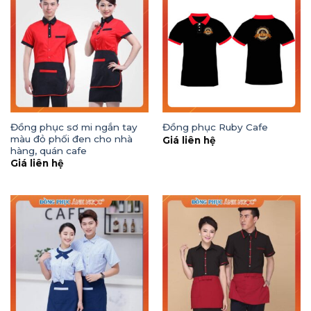
Đồng phục sơ mi ngắn tay
Đồng phục Ruby Cafe
màu đỏ phối đen cho nhà
Giá liên hệ
hàng, quán cafe
Giá liên hệ