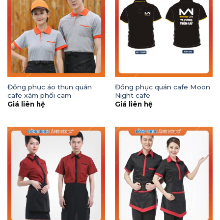
Đồng phục áo thun quán
Đồng phục quán cafe Moon
cafe xám phối cam
Night cafe
Giá liên hệ
Giá liên hệ