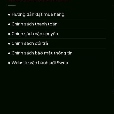
● Hướng dẫn đặt mua hàng
● Chính sách thanh toán
● Chính sách vận chuyển
● Chính sách đổi trả
● Chính sách bảo mật thông tin
● Website vận hành bởi Sweb