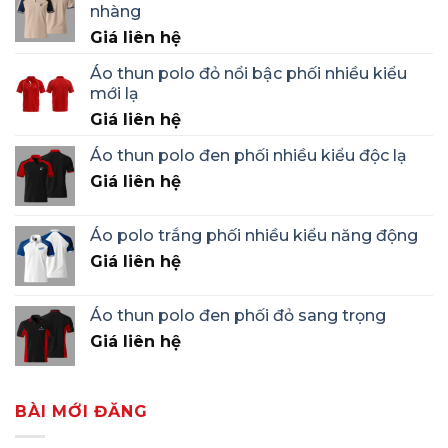
nhàng
Giá liên hệ
Áo thun polo đỏ nổi bậc phối nhiều kiểu
mới lạ
Giá liên hệ
Áo thun polo đen phối nhiều kiểu độc lạ
Giá liên hệ
Áo polo trắng phối nhiều kiểu năng động
Giá liên hệ
Áo thun polo đen phối đỏ sang trọng
Giá liên hệ
BÀI MỚI ĐĂNG