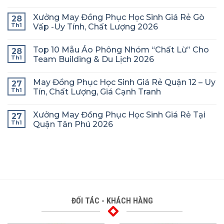
Xưởng May Đồng Phục Học Sinh Giá Rẻ Gò
28
Th1
Vấp -Uy Tính, Chất Lượng 2026
Top 10 Mẫu Áo Phông Nhóm “Chất Lừ” Cho
28
Th1
Team Building & Du Lịch 2026
May Đồng Phục Học Sinh Giá Rẻ Quận 12 – Uy
27
Th1
Tín, Chất Lượng, Giá Cạnh Tranh
Xưởng May Đồng Phục Học Sinh Giá Rẻ Tại
27
Th1
Quận Tân Phú 2026
ĐỐI TÁC - KHÁCH HÀNG