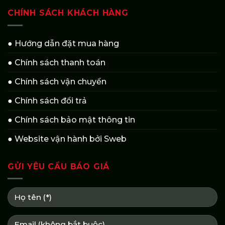
CHÍNH SÁCH KHÁCH HÀNG
● Hướng dẫn đặt mua hàng
● Chính sách thanh toán
● Chính sách vận chuyển
● Chính sách đổi trả
● Chính sách bảo mật thông tin
● Website vận hành bởi Sweb
GỬI YÊU CẦU BÁO GIÁ