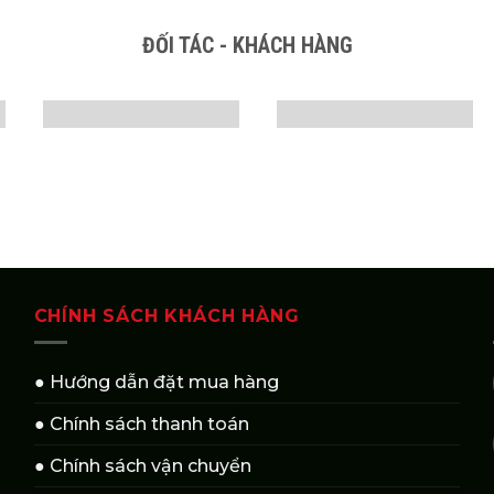
ĐỐI TÁC - KHÁCH HÀNG
CHÍNH SÁCH KHÁCH HÀNG
● Hướng dẫn đặt mua hàng
● Chính sách thanh toán
● Chính sách vận chuyển