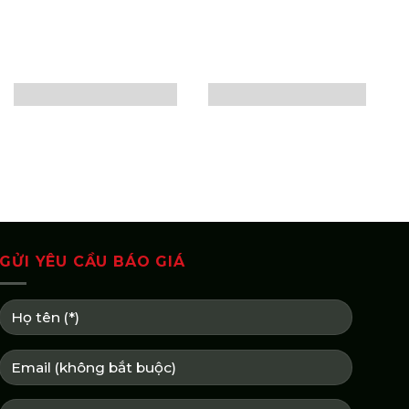
GỬI YÊU CẦU BÁO GIÁ