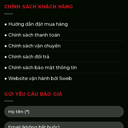
CHÍNH SÁCH KHÁCH HÀNG
● Hướng dẫn đặt mua hàng
● Chính sách thanh toán
● Chính sách vận chuyển
● Chính sách đổi trả
● Chính sách bảo mật thông tin
● Website vận hành bởi Sweb
GỬI YÊU CẦU BÁO GIÁ