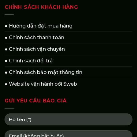
CHÍNH SÁCH KHÁCH HÀNG
● Hướng dẫn đặt mua hàng
● Chính sách thanh toán
● Chính sách vận chuyển
● Chính sách đổi trả
● Chính sách bảo mật thông tin
● Website vận hành bởi Sweb
GỬI YÊU CẦU BÁO GIÁ