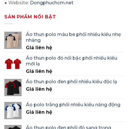
● Website:
Dongphuchcm.net
SẢN PHẨM NỔI BẬT
Áo thun polo màu be phối nhiều kiểu nhẹ
nhàng
Giá liên hệ
Áo thun polo đỏ nổi bậc phối nhiều kiểu
mới lạ
Giá liên hệ
Áo thun polo đen phối nhiều kiểu độc lạ
Giá liên hệ
Áo polo trắng phối nhiều kiểu năng động
Giá liên hệ
Áo thun polo đen phối đỏ sang trọng