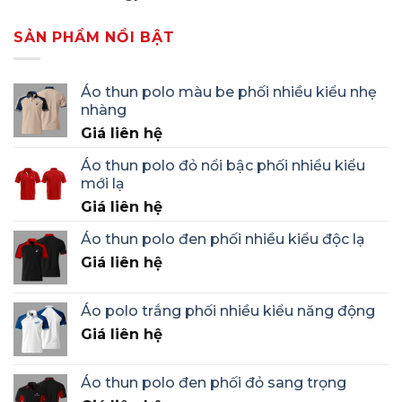
SẢN PHẨM NỔI BẬT
Áo thun polo màu be phối nhiều kiểu nhẹ
nhàng
Giá liên hệ
Áo thun polo đỏ nổi bậc phối nhiều kiểu
mới lạ
Giá liên hệ
Áo thun polo đen phối nhiều kiểu độc lạ
Giá liên hệ
Áo polo trắng phối nhiều kiểu năng động
Giá liên hệ
Áo thun polo đen phối đỏ sang trọng