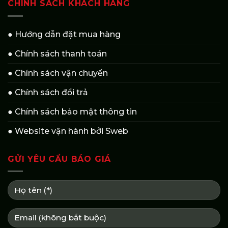
CHÍNH SÁCH KHÁCH HÀNG
● Hướng dẫn đặt mua hàng
● Chính sách thanh toán
● Chính sách vận chuyển
● Chính sách đổi trả
● Chính sách bảo mật thông tin
● Website vận hành bởi Sweb
GỬI YÊU CẦU BÁO GIÁ