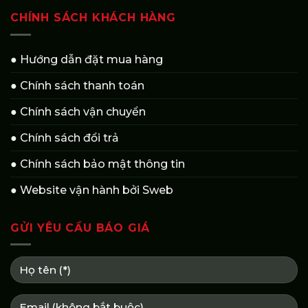
CHÍNH SÁCH KHÁCH HÀNG
● Hướng dẫn đặt mua hàng
● Chính sách thanh toán
● Chính sách vận chuyển
● Chính sách đổi trả
● Chính sách bảo mật thông tin
● Website vận hành bởi Sweb
GỬI YÊU CẦU BÁO GIÁ