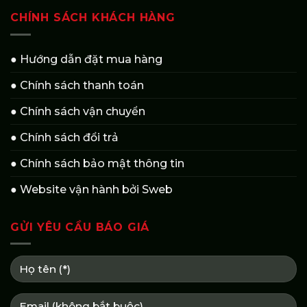
CHÍNH SÁCH KHÁCH HÀNG
● Hướng dẫn đặt mua hàng
● Chính sách thanh toán
● Chính sách vận chuyển
● Chính sách đổi trả
● Chính sách bảo mật thông tin
● Website vận hành bởi Sweb
GỬI YÊU CẦU BÁO GIÁ