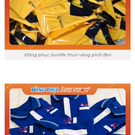
Đồng phục Sunlife thun vàng phối đen