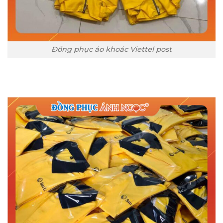
Đồng phục áo khoác Viettel post