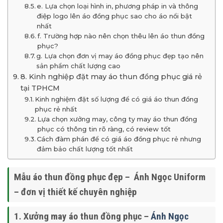
e. Lựa chọn loại hình in, phương pháp in và thông
điệp logo lên áo đồng phục sao cho áo nổi bật
nhất
f. Trường hợp nào nên chọn thêu lên áo thun đồng
phục?
g. Lựa chọn đơn vị may áo đồng phục đẹp tạo nên
sản phẩm chất lượng cao
8. Kinh nghiệp đặt may áo thun đồng phục giá rẻ
tại TPHCM
Kinh nghiệm đặt số lượng để có giá áo thun đồng
phục rẻ nhất
Lựa chọn xưởng may, công ty may áo thun đồng
phục có thông tin rõ ràng, có review tốt
Cách đàm phán để có giá áo đồng phục rẻ nhưng
đảm bảo chất lượng tốt nhất
Mẫu áo thun đồng phục đẹp – Ánh Ngọc Uniform
– đơn vị t
hiết kế chuyên nghiệp
1. Xưởng may áo thun đồng phục –
Ánh Ngọc