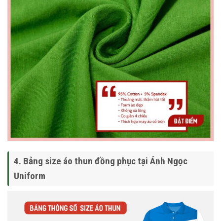
4. Bảng size áo thun đồng phục tại Ánh Ngọc
Uniform