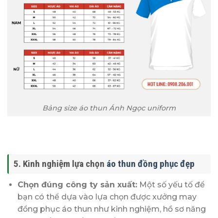
Bảng size áo thun Ánh Ngọc uniform
5. Kinh nghiệm lựa chọn
áo thun đồng phục đẹp
Chọn đúng công ty sản xuất:
Một số yếu tố để
bạn có thể dựa vào lựa chọn được xưởng may
đồng phục áo thun như kinh nghiệm, hồ sơ năng