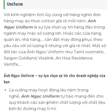
Uniform
Với kinh nghiệm tích lũy cùng với hàng nghìn đơn
hàng may áo thun cotton giá rẻ mỗi năm.
Ánh
Ngọc Uniform
là sự lựa chọn uy tín hàng đầu trong
ngành may mặc số lượng lớn. Hoặc các cửa hàng,
quán ăn, nhà hàng,… cần đặt may đồng phục theo
yêu cầu với số lượng ít nhưng với giá rẻ nhất. Một số
đối tác của Ánh Ngọc Uniform như Tami cosmetic,
Saigon Goldland, Visalink, An Hoa Residence,
Vantifa,…
Ánh Ngọc Uniform – sự lựa chọn uy tín cho doanh nghiệp của
bạn
Là xưởng may hoạt động lâu năm trong
nghề,
Ánh Ngọc Uniform
tự hào mang đến cho
quý khách các sản phẩm chất lượng với chất liệu
bền bỉ, đường may tỉ mỉ.