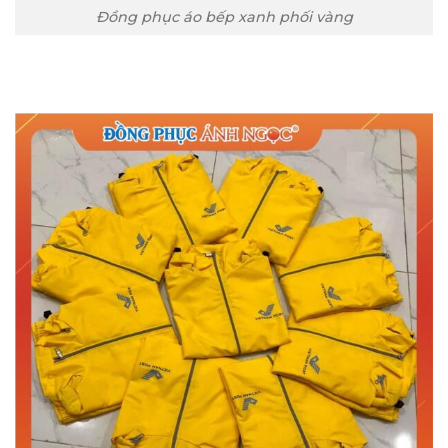
Đồng phục áo bếp xanh phối vàng