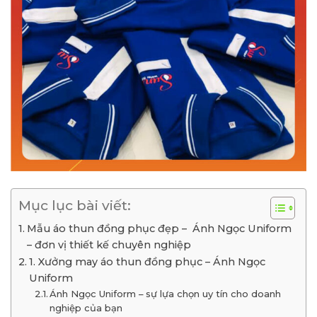
Mục lục bài viết:
Mẫu áo thun đồng phục đẹp – Ánh Ngọc Uniform
– đơn vị thiết kế chuyên nghiệp
1. Xưởng may áo thun đồng phục – Ánh Ngọc
Uniform
Ánh Ngọc Uniform – sự lựa chọn uy tín cho doanh
nghiệp của bạn