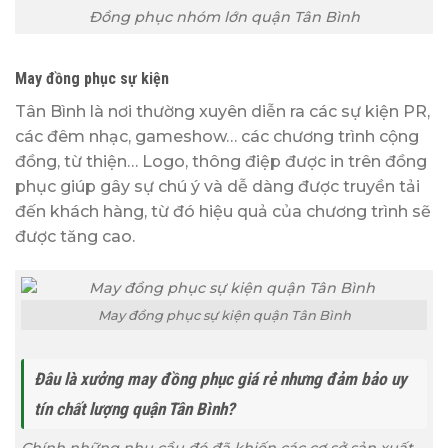
Đồng phục nhóm lớn quận Tân Bình
May đồng phục sự kiện
Tân Bình là nơi thường xuyên diễn ra các sự kiện PR,
các đêm nhạc, gameshow… các chương trình cộng
đồng, từ thiện… Logo, thông điệp được in trên đồng
phục giúp gây sự chú ý và dễ dàng được truyền tải
đến khách hàng, từ đó hiệu quả của chương trình sẽ
được tăng cao.
May đồng phục sự kiện quận Tân Bình
Đâu là xưởng may đồng phục giá rẻ nhưng đảm bảo uy
tín chất lượng quận Tân Bình
?