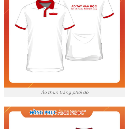
Áo thun trắng phối đỏ