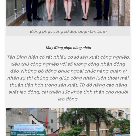
Đồng phục công sở đẹp quận tân bình
May đồng phục công nhân
Tân Bình hiện có rất nhiều cơ sở sản xuất công nghiệp,
tiểu thủ công nghiệp với số lượng công nhân đông
đảo. Những bộ đồng phục ngoài chức năng quản lý
nhân sự thì chúng còn giúp công nhân luôn thoải mái,
thuận tiện hơn trong sản xuất. Từ đó nâng cao năng
suất lao đông, cải thiện sức khỏe tinh thần cho người
lao động.