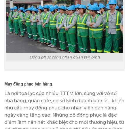
Đồng phục công nhân quận tân bình
May đồng phục bán hàng
Là nơi tọa lạc của nhiều TTTM lớn, cùng với vô số
nhà hàng, quán cafe, cơ sở kinh doanh bán lẻ… khiến
nhu cầu may đồng phục cho nhân viên bán hàng
ngày càng tăng cao. Những bộ đồng phục là đặc
điểm làm nên nét khác biệt cho mỗi thương hiệu, từ