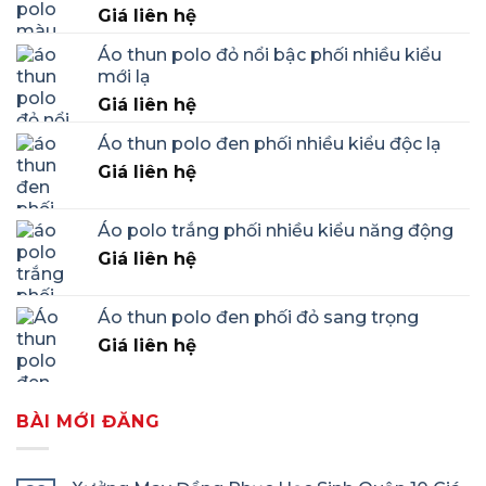
Giá liên hệ
Áo thun polo đỏ nổi bậc phối nhiều kiểu
mới lạ
Giá liên hệ
Áo thun polo đen phối nhiều kiểu độc lạ
Giá liên hệ
Áo polo trắng phối nhiều kiểu năng động
Giá liên hệ
Áo thun polo đen phối đỏ sang trọng
Giá liên hệ
BÀI MỚI ĐĂNG