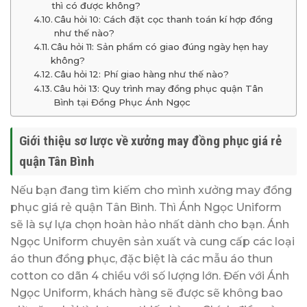
thì có được không?
Câu hỏi 10: Cách đặt cọc thanh toán kí hợp đồng
như thế nào?
Câu hỏi 11: Sản phẩm có giao đúng ngày hẹn hay
không?
Câu hỏi 12: Phí giao hàng như thế nào?
Câu hỏi 13: Quy trình may đồng phục quận Tân
Bình tại Đồng Phục Ánh Ngọc
Giới thiệu sơ lược về xưởng may đồng phục giá rẻ
quận Tân Bình
Nếu bạn đang tìm kiếm cho mình xưởng may đồng
phục giá rẻ quận Tân Bình. Thì Ánh Ngọc Uniform
sẽ là sự lựa chọn hoàn hảo nhất dành cho bạn. Ánh
Ngọc Uniform chuyên sản xuất và cung cấp các loại
áo thun đồng phục, đặc biệt là các mẫu áo thun
cotton co dãn 4 chiều với số lượng lớn. Đến với Ánh
Ngọc Uniform, khách hàng sẽ được sẽ không bao