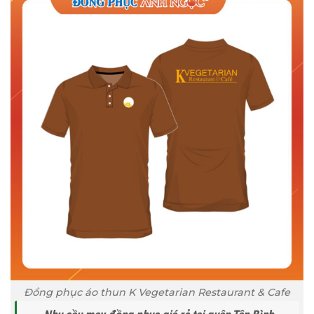
Đồng phục áo thun K Vegetarian Restaurant & Cafe