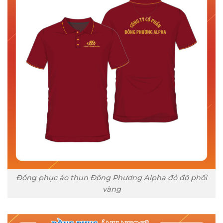
Đồng phục áo thun Đông Phương Alpha đỏ đô phối
vàng