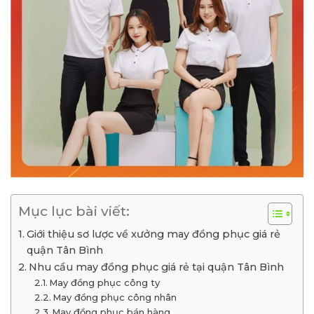
Mục lục bài viết:
Giới thiệu sơ lược về xưởng may đồng phục giá rẻ
quận Tân Bình
Nhu cầu may đồng phục giá rẻ tại quận Tân Bình
May đồng phục công ty
May đồng phục công nhân
May đồng phục bán hàng