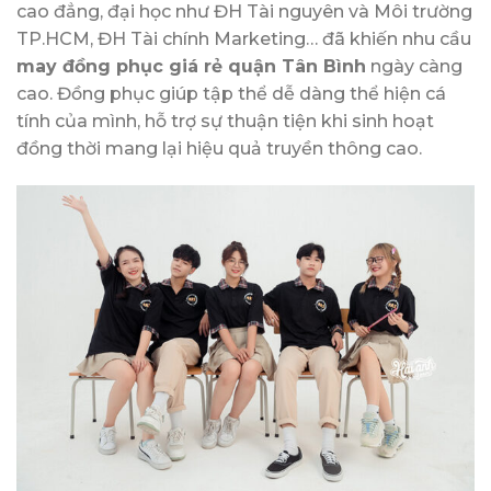
cao đẳng, đại học như ĐH Tài nguyên và Môi trường
TP.HCM, ĐH Tài chính Marketing… đã khiến nhu cầu
may đồng phục giá rẻ quận Tân Bình
ngày càng
cao. Đồng phục giúp tập thể dễ dàng thể hiện cá
tính của mình, hỗ trợ sự thuận tiện khi sinh hoạt
đồng thời mang lại hiệu quả truyền thông cao.