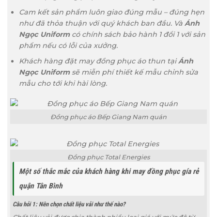
Cam kết sản phẩm luôn giao đúng mẫu – đúng hẹn
như đã thỏa thuận với quý khách ban đầu. Và
Ánh
Ngọc Uniform
có chính sách bảo hành 1 đổi 1 với sản
phẩm nếu có lỗi của xưởng.
Khách hàng đặt may đồng phục áo thun tại
Ánh
Ngọc Uniform
sẽ miễn phí thiết kế mẫu chỉnh sửa
mẫu cho tới khi hài lòng.
Đồng phục áo Bếp Giang Nam quán
Đồng phục Total Energies
Một số thắc mắc của khách hàng khi may đồng phục gía rẻ
quận Tân Bình
Câu hỏi 1: Nên chọn chất liệu vải như thế nào?