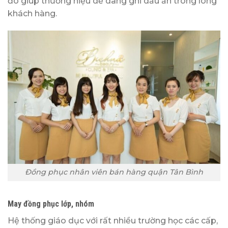
đó giúp thương hiệu dễ dàng ghi dấu ấn trong lòng
khách hàng.
Đồng phục nhân viên bán hàng quận Tân Bình
May đồng phục lớp, nhóm
Hệ thống giáo dục với rất nhiều trường học các cấp,