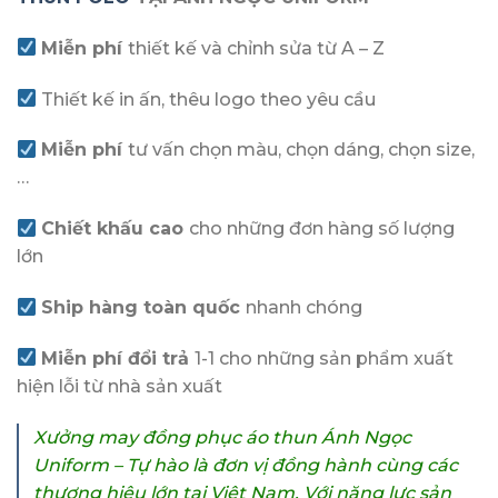
Miễn phí
thiết kế và chỉnh sửa từ A – Z
Thiết kế in ấn, thêu logo theo yêu cầu
Miễn phí
tư vấn chọn màu, chọn dáng, chọn size,
…
Chiết khấu cao
cho những đơn hàng số lượng
lớn
Ship hàng toàn quốc
nhanh chóng
Miễn phí đổi trả
1-1 cho những sản phẩm xuất
hiện lỗi từ nhà sản xuất
Xưởng may đồng phục áo thun Ánh Ngọc
Uniform – Tự hào là đơn vị đồng hành cùng các
thương hiệu lớn tại Việt Nam. Với năng lực sản