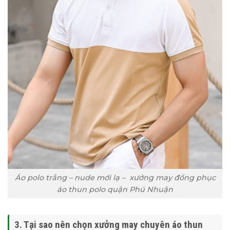
Áo polo trắng – nude mới lạ – xưởng may đồng phục
áo thun polo quận Phú Nhuận
3. Tại sao nên chọn xưởng may chuyên áo thun