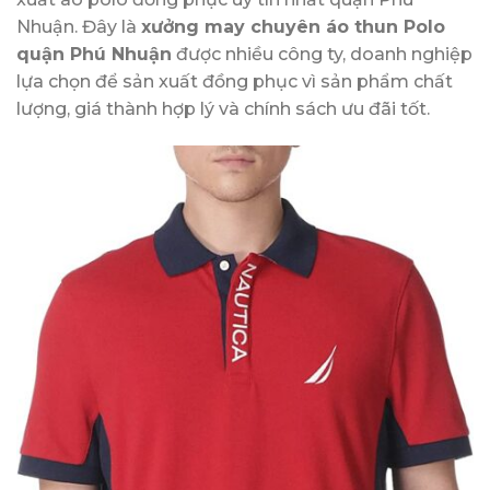
Nhuận. Đây là
xưởng may chuyên áo thun Polo
quận Phú Nhuận
được nhiều công ty, doanh nghiệp
lựa chọn để sản xuất đồng phục vì sản phẩm chất
lượng, giá thành hợp lý và chính sách ưu đãi tốt.