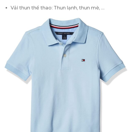
Vải thun thể thao: Thun lạnh, thun mè, …