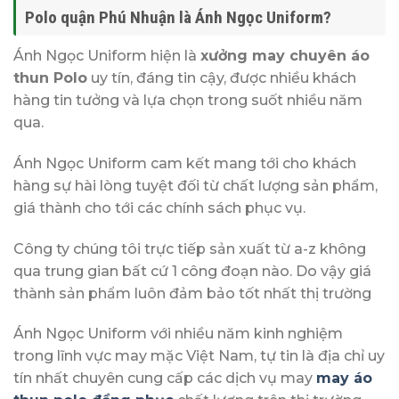
Polo quận Phú Nhuận là Ánh Ngọc Uniform?
Ánh Ngọc Uniform hiện là
xưởng may chuyên áo
thun Polo
uy tín, đáng tin cậy, được nhiều khách
hàng tin tưởng và lựa chọn trong suốt nhiều năm
qua.
Ánh Ngọc Uniform cam kết mang tới cho khách
hàng sự hài lòng tuyệt đối từ chất lượng sản phẩm,
giá thành cho tới các chính sách phục vụ.
Công ty chúng tôi trực tiếp sản xuất từ a-z không
qua trung gian bất cứ 1 công đoạn nào. Do vậy giá
thành sản phẩm luôn đảm bảo tốt nhất thị trường
Ánh Ngọc Uniform với nhiều năm kinh nghiệm
trong lĩnh vực may mặc Việt Nam, tự tin là địa chỉ uy
tín nhất chuyên cung cấp các dịch vụ may
may áo