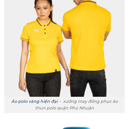
Áo polo vàng hiện đại
– xưởng may đồng phục áo
thun polo quận Phú Nhuận