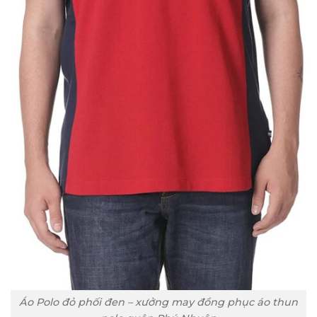
Áo Polo đỏ phối đen – xưởng may đồng phục áo thun