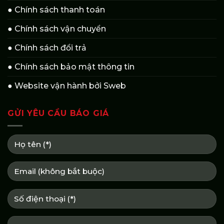
● Chính sách thanh toán
● Chính sách vận chuyển
● Chính sách đổi trả
● Chính sách bảo mật thông tin
● Website vận hành bởi Sweb
GỬI YÊU CẦU BÁO GIÁ