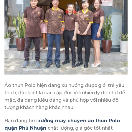
Áo thun Polo hiện đang xu hướng được giới trẻ yêu
thích, đặc biệt là các cặp đôi. Với nhiều lý do như dễ
mặc, đa dạng kiểu dáng và phù hợp với nhiều đối
tượng khách hàng khác nhau.
Bạn đang tìm
xưởng may chuyên áo thun Polo
quận Phú Nhuận
chất lượng, giá gốc tốt nhất