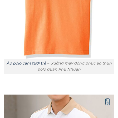
Áo polo cam tươi trẻ
– xưởng may đồng phục áo thun
polo quận Phú Nhuận