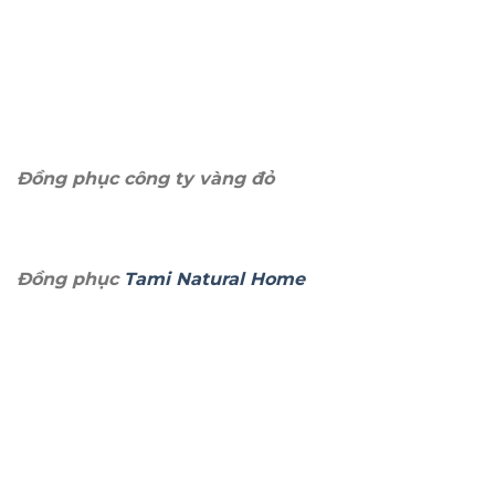
Đồng phục công ty vàng đỏ
Đồng phục
Tami Natural Home