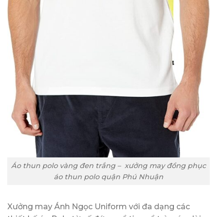
Áo thun polo vàng đen trắng – xưởng may đồng phục
áo thun polo quận Phú Nhuận
Xưởng may Ánh Ngọc Uniform với đa dạng các