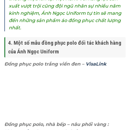
xuất vượt trội cũng đội ngũ nhân sự nhiều năm
kinh nghiệm, Ánh Ngọc Uniform tự tin sẽ mang
đến những sản phẩm áo đồng phục chất lượng
nhất.
4. Một số mẫu đồng phục polo đối tác khách hàng
của Ánh Ngọc Uniform
Đồng phục polo trắng viền đen –
VisaLink
Đồng phục polo, nhà bếp – nâu phối vàng :