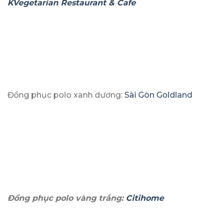
KVegetarian Restaurant & Cafe
Đồng phục polo xanh dương:
Sài Gòn Goldland
Đồng phục polo vàng trắng:
Citihome