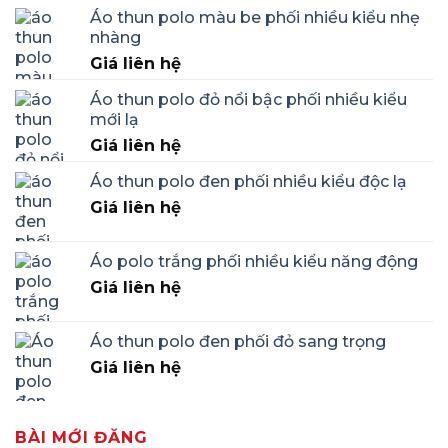
Áo thun polo màu be phối nhiều kiểu nhẹ
nhàng
Giá liên hệ
Áo thun polo đỏ nổi bậc phối nhiều kiểu
mới lạ
Giá liên hệ
Áo thun polo đen phối nhiều kiểu độc lạ
Giá liên hệ
Áo polo trắng phối nhiều kiểu năng động
Giá liên hệ
Áo thun polo đen phối đỏ sang trọng
Giá liên hệ
BÀI MỚI ĐĂNG