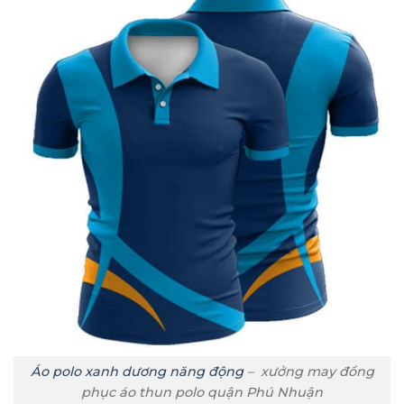
Áo polo xanh dương năng động
– xưởng may đồng
phục áo thun polo quận Phú Nhuận