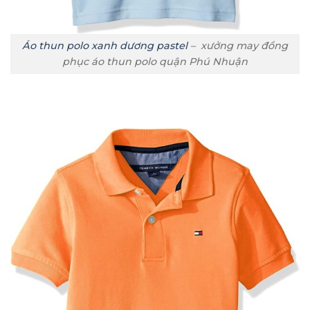
Áo thun polo xanh dương pastel
– xưởng may đồng
phục áo thun polo quận Phú Nhuận