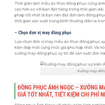
Thời gian làm mẫu áo thun đồng phục cũng ảnh h
cao hơn so với bạn đặt hàng trong thời gian dài. 
pháp tốt nhất là bạn nên đặt đơn làm đồng phục 
thời gian sản xuất trung bình thường diễn ra tro
–
Chọn đơn vị may đồng phục
Lựa chọn đơn vị may mẫu áo thun đồng phục uy 
kiện đẹp mắt cùng mức giá phù hợp nhất. Và nó 
xưởng may đồng phục uy tín để sản xuất đơn hà
Xưởng may đồng
ĐỒNG PHỤC ÁNH NGỌC – XƯỞNG MAY
GIÁ TỐT NHẤT, TIẾT KIỆM CHI PHÍ