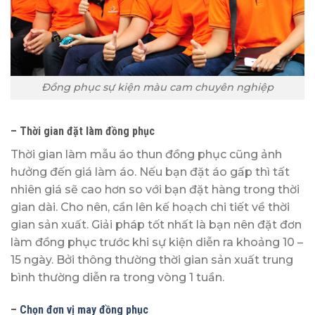
Đồng phục sự kiện màu cam chuyên nghiệp
– Thời gian đặt làm đồng phục
Thời gian làm mẫu áo thun đồng phục cũng ảnh
hưởng đến giá làm áo. Nếu bạn đặt áo gấp thì tất
nhiên giá sẽ cao hơn so với bạn đặt hàng trong thời
gian dài. Cho nên, cần lên kế hoạch chi tiết về thời
gian sản xuất. Giải pháp tốt nhất là bạn nên đặt đơn
làm đồng phục trước khi sự kiện diễn ra khoảng 10 –
15 ngày. Bởi thông thường thời gian sản xuất trung
bình thường diễn ra trong vòng 1 tuần.
–
Chọn đơn vị may đồng phục