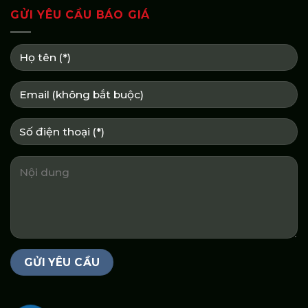
GỬI YÊU CẦU BÁO GIÁ