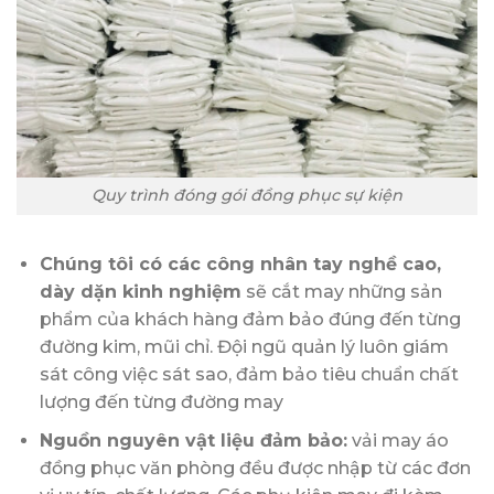
Quy trình đóng gói đồng phục sự kiện
Chúng tôi có các công nhân tay nghề cao,
dày dặn kinh nghiệm
sẽ cắt may những sản
phẩm của khách hàng đảm bảo đúng đến từng
đường kim, mũi chỉ. Đội ngũ quản lý luôn giám
sát công việc sát sao, đảm bảo tiêu chuẩn chất
lượng đến từng đường may
Nguồn nguyên vật liệu đảm bảo:
vải may áo
đồng phục văn phòng đều được nhập từ các đơn