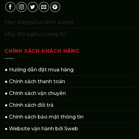
May đồng phục bình dương
May đồng phục Long An
CHÍNH SÁCH KHÁCH HÀNG
● Hướng dẫn đặt mua hàng
● Chính sách thanh toán
● Chính sách vận chuyển
● Chính sách đổi trả
● Chính sách bảo mật thông tin
● Website vận hành bởi Sweb