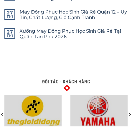
May Đồng Phục Học Sinh Giá Rẻ Quận 12 – Uy
27
Th1
Tín, Chất Lượng, Giá Cạnh Tranh
Xưởng May Đồng Phục Học Sinh Giá Rẻ Tại
27
Th1
Quận Tân Phú 2026
ĐỐI TÁC - KHÁCH HÀNG