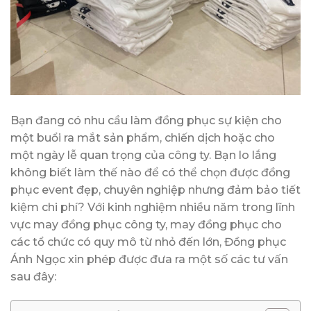
Bạn đang có nhu cầu làm đồng phục sự kiện cho
một buổi ra mắt sản phẩm, chiến dịch hoặc cho
một ngày lễ quan trọng của công ty. Bạn lo lắng
không biết làm thế nào để có thể chọn được đồng
phục event đẹp, chuyên nghiệp nhưng đảm bảo tiết
kiệm chi phí? Với kinh nghiệm nhiều năm trong lĩnh
vực may đồng phục công ty, may đồng phục cho
các tổ chức có quy mô từ nhỏ đến lớn, Đồng phục
Ánh Ngọc xin phép được đưa ra một số các tư vấn
sau đây: