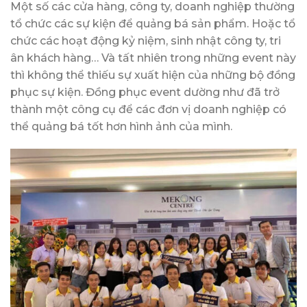
Một số các cửa hàng, công ty, doanh nghiệp thường
tổ chức các sự kiện để quảng bá sản phẩm. Hoặc tổ
chức các hoạt động kỷ niệm, sinh nhật công ty, tri
ân khách hàng… Và tất nhiên trong những event này
thì không thể thiếu sự xuất hiện của những bộ đồng
phục sự kiện. Đồng phục event dường như đã trở
thành một công cụ để các đơn vị doanh nghiệp có
thể quảng bá tốt hơn hình ảnh của mình.