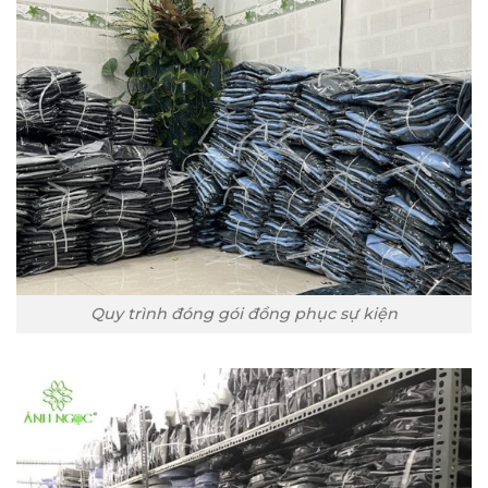
Quy trình đóng gói đồng phục sự kiện