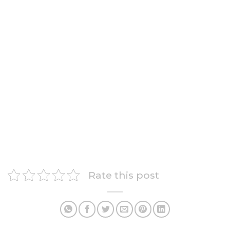
Rate this post