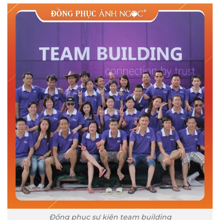
Đồng phục sự kiện team building