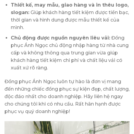
Thiết kế, may mẫu, giao hàng và in thêu logo,
slogan:
Giúp khách hàng tiết kiệm được tiền bạc,
thời gian và hình dung được mẫu thiết kế của
mình.
Chủ động được nguồn nguyên liêu vải:
Đồng
phục Ánh Ngọc chủ động nhập hàng từ nhà cung
cấp và không thông qua trung gian vừa giúp
khách hàng tiết kiệm chi phí và chất liệu vải có
xuất xứ rõ ràng.
Đồng phục Ánh Ngọc luôn tự hào là đơn vị mang
đến những chiếc đồng phục sự kiện đẹp, chất lượng,
độc đáo nhất cho doanh nghiệp. Hãy liên hệ ngay
cho chúng tôi khi có nhu cầu. Rất hân hạnh được
phục vụ quý doanh nghiệp!