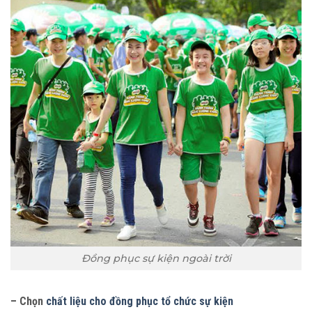
Đồng phục sự kiện ngoài trời
– Chọn
chất liệu cho đồng phục tổ chức sự kiện