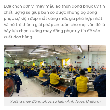
Lựa chọn đơn vị may mẫu áo thun đồng phục uy tín
chất lượng sẽ giúp bạn có được những bộ đồng
phục sự kiện đẹp mắt cùng mức giá phù hợp nhất.
Và nó trở thành giải pháp an toàn cho mọi vấn đề là
hãy lựa chọn xưởng may đồng phục uy tín để sản
xuất đơn hàng.
Xưởng may đồng phục sự kiện Ánh Ngọc Uniform