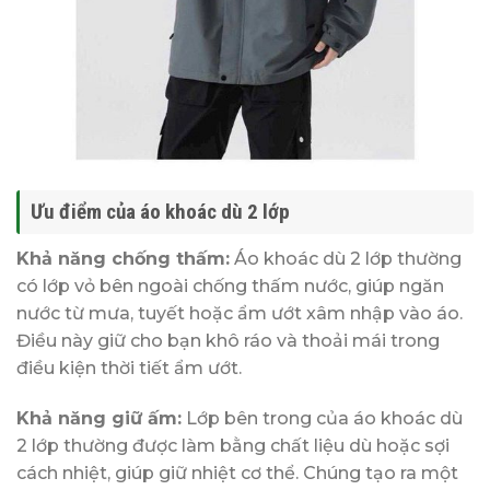
Ưu điểm của áo khoác dù 2 lớp
Khả năng chống thấm:
Áo khoác dù 2 lớp thường
có lớp vỏ bên ngoài chống thấm nước, giúp ngăn
nước từ mưa, tuyết hoặc ẩm ướt xâm nhập vào áo.
Điều này giữ cho bạn khô ráo và thoải mái trong
điều kiện thời tiết ẩm ướt.
Khả năng giữ ấm:
Lớp bên trong của áo khoác dù
2 lớp thường được làm bằng chất liệu dù hoặc sợi
cách nhiệt, giúp giữ nhiệt cơ thể. Chúng tạo ra một