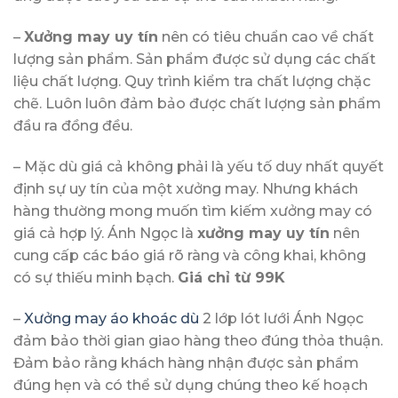
–
Xưởng may uy tín
nên có tiêu chuẩn cao về chất
lượng sản phẩm. Sản phẩm được sử dụng các chất
liệu chất lượng. Quy trình kiểm tra chất lượng chặc
chẽ. Luôn luôn đảm bảo được chất lượng sản phẩm
đầu ra đồng đều.
– Mặc dù giá cả không phải là yếu tố duy nhất quyết
định sự uy tín của một xưởng may. Nhưng khách
hàng thường mong muốn tìm kiếm xưởng may có
giá cả hợp lý. Ánh Ngọc là
xưởng may uy tín
nên
cung cấp các báo giá rõ ràng và công khai, không
có sự thiếu minh bạch.
Giá chỉ từ 99K
–
Xưởng may áo khoác dù
2 lớp lót lưới Ánh Ngọc
đảm bảo thời gian giao hàng theo đúng thỏa thuận.
Đảm bảo rằng khách hàng nhận được sản phẩm
đúng hẹn và có thể sử dụng chúng theo kế hoạch