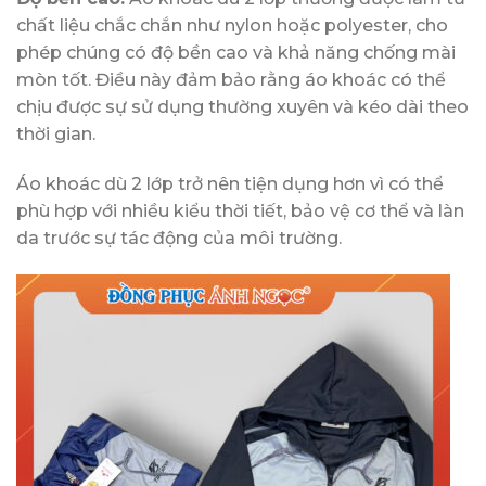
chất liệu chắc chắn như nylon hoặc polyester, cho
phép chúng có độ bền cao và khả năng chống mài
mòn tốt. Điều này đảm bảo rằng áo khoác có thể
chịu được sự sử dụng thường xuyên và kéo dài theo
thời gian.
Áo khoác dù 2 lớp trở nên tiện dụng hơn vì có thể
phù hợp với nhiều kiểu thời tiết, bảo vệ cơ thể và làn
da trước sự tác động của môi trường.