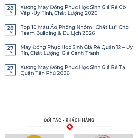
Xưởng May Đồng Phục Học Sinh Giá Rẻ Gò
28
Th1
Vấp -Uy Tính, Chất Lượng 2026
Top 10 Mẫu Áo Phông Nhóm “Chất Lừ” Cho
28
Th1
Team Building & Du Lịch 2026
May Đồng Phục Học Sinh Giá Rẻ Quận 12 – Uy
27
Th1
Tín, Chất Lượng, Giá Cạnh Tranh
Xưởng May Đồng Phục Học Sinh Giá Rẻ Tại
27
Th1
Quận Tân Phú 2026
ĐỐI TÁC - KHÁCH HÀNG