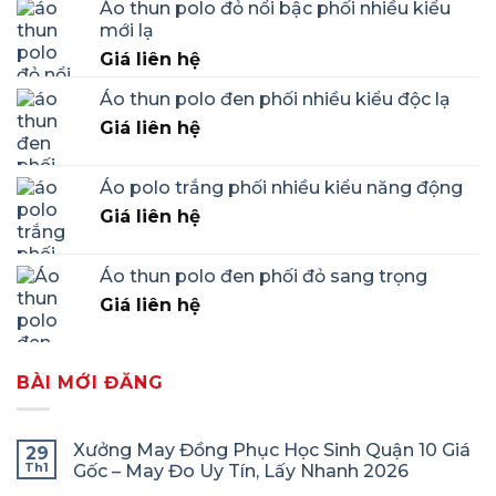
Áo thun polo đỏ nổi bậc phối nhiều kiểu
mới lạ
Giá liên hệ
Áo thun polo đen phối nhiều kiểu độc lạ
Giá liên hệ
Áo polo trắng phối nhiều kiểu năng động
Giá liên hệ
Áo thun polo đen phối đỏ sang trọng
Giá liên hệ
BÀI MỚI ĐĂNG
Xưởng May Đồng Phục Học Sinh Quận 10 Giá
29
Th1
Gốc – May Đo Uy Tín, Lấy Nhanh 2026