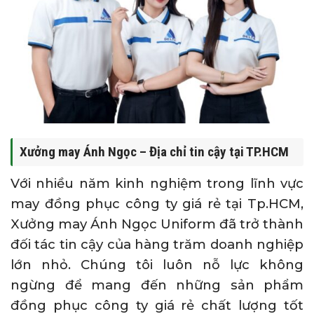
Xưởng may Ánh Ngọc – Địa chỉ tin cậy tại TP.HCM
Với nhiều năm kinh nghiệm trong lĩnh vực
may đồng phục công ty giá rẻ tại Tp.HCM,
Xưởng may Ánh Ngọc Uniform đã trở thành
đối tác tin cậy của hàng trăm doanh nghiệp
lớn nhỏ. Chúng tôi luôn nỗ lực không
ngừng để mang đến những sản phẩm
đồng phục công ty giá rẻ chất lượng tốt