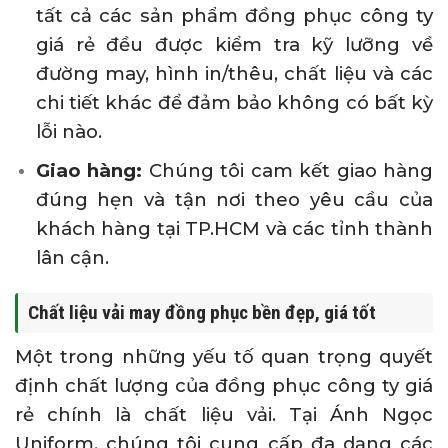
tất cả các sản phẩm đồng phục công ty
giá rẻ đều được kiểm tra kỹ lưỡng về
đường may, hình in/thêu, chất liệu và các
chi tiết khác để đảm bảo không có bất kỳ
lỗi nào.
Giao hàng:
Chúng tôi cam kết giao hàng
đúng hẹn và tận nơi theo yêu cầu của
khách hàng tại TP.HCM và các tỉnh thành
lân cận.
Chất liệu vải may đồng phục bền đẹp, giá tốt
Một trong những yếu tố quan trọng quyết
định chất lượng của đồng phục công ty giá
rẻ chính là chất liệu vải. Tại Ánh Ngọc
Uniform, chúng tôi cung cấp đa dạng các