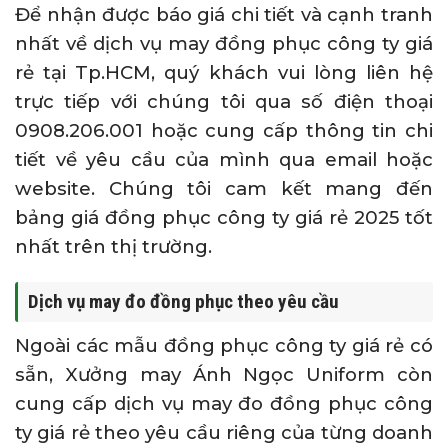
Để nhận được báo giá chi tiết và cạnh tranh
nhất về dịch vụ may đồng phục công ty giá
rẻ tại Tp.HCM, quý khách vui lòng liên hệ
trực tiếp với chúng tôi qua số điện thoại
0908.206.001 hoặc cung cấp thông tin chi
tiết về yêu cầu của mình qua email hoặc
website. Chúng tôi cam kết mang đến
bảng giá đồng phục công ty giá rẻ 2025 tốt
nhất trên thị trường.
Dịch vụ may đo đồng phục theo yêu cầu
Ngoài các mẫu đồng phục công ty giá rẻ có
sẵn, Xưởng may Ánh Ngọc Uniform còn
cung cấp dịch vụ may đo đồng phục công
ty giá rẻ theo yêu cầu riêng của từng doanh