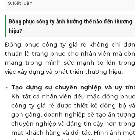
Kết luận
Đồng phục công ty ảnh hưởng thế nào đến thương
hiệu?
Đồng phục công ty giá rẻ không chỉ đơn
thuần là trang phục cho nhân viên mà còn
mang trong mình sức mạnh to lớn trong
việc xây dựng và phát triển thương hiệu.
Tạo dựng sự chuyên nghiệp và uy tín:
Khi tất cả nhân viên đều mặc đồng phục
công ty giá rẻ được thiết kế đồng bộ và
gọn gàng, doanh nghiệp sẽ tạo ấn tượng
chuyên nghiệp và đáng tin cậy hơn trong
mắt khách hàng và đối tác. Hình ảnh một