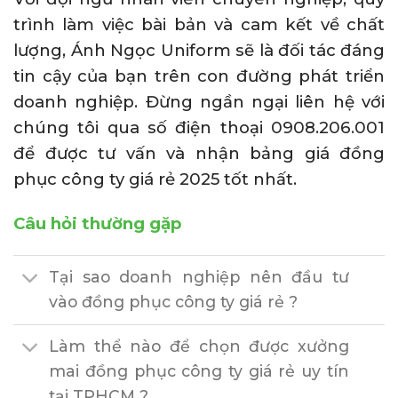
trình làm việc bài bản và cam kết về chất
lượng, Ánh Ngọc Uniform sẽ là đối tác đáng
tin cậy của bạn trên con đường phát triển
doanh nghiệp. Đừng ngần ngại liên hệ với
chúng tôi qua số điện thoại 0908.206.001
để được tư vấn và nhận bảng giá đồng
phục công ty giá rẻ 2025 tốt nhất.
Câu hỏi thường gặp
Tại sao doanh nghiệp nên đầu tư
vào đồng phục công ty giá rẻ ?
Làm thể nào để chọn được xưởng
mai đồng phục công ty giá rẻ uy tín
tại TPHCM ?