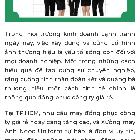
Trong môi trường kinh doanh cạnh tranh
ngày nay, việc xây dựng và củng cố hình
ảnh thương hiệu là yếu tố sống còn đối với
mọi doanh nghiệp. Một trong những cách
hiệu quả để tạo dựng sự chuyên nghiệp,
tăng cường tinh thần đoàn kết và quảng bá
thương hiệu một cách tinh tế chính là
thông qua đồng phục công ty giá rẻ.
Tại TP.HCM, nhu cầu may đồng phục công
ty giá rẻ ngày càng tăng cao, và Xưởng may
Ánh Ngọc Uniform tự hào là đơn vị uy tín,