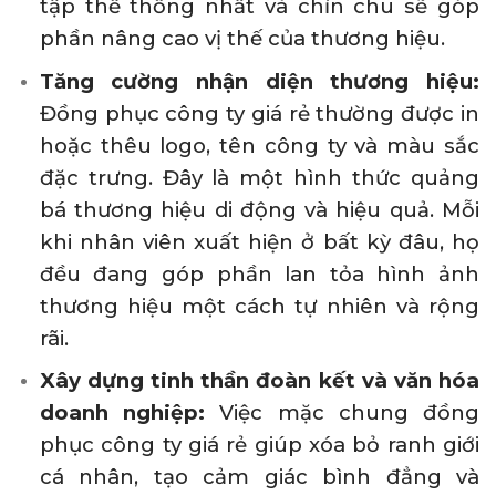
tập thể thống nhất và chỉn chu sẽ góp
phần nâng cao vị thế của thương hiệu.
Tăng cường nhận diện thương hiệu:
Đồng phục công ty giá rẻ thường được in
hoặc thêu logo, tên công ty và màu sắc
đặc trưng. Đây là một hình thức quảng
bá thương hiệu di động và hiệu quả. Mỗi
khi nhân viên xuất hiện ở bất kỳ đâu, họ
đều đang góp phần lan tỏa hình ảnh
thương hiệu một cách tự nhiên và rộng
rãi.
Xây dựng tinh thần đoàn kết và văn hóa
doanh nghiệp:
Việc mặc chung đồng
phục công ty giá rẻ giúp xóa bỏ ranh giới
cá nhân, tạo cảm giác bình đẳng và