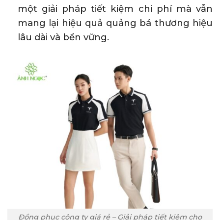
một giải pháp tiết kiệm chi phí mà vẫn
mang lại hiệu quả quảng bá thương hiệu
lâu dài và bền vững.
Đồng phục công ty giá rẻ – Giải pháp tiết kiệm cho