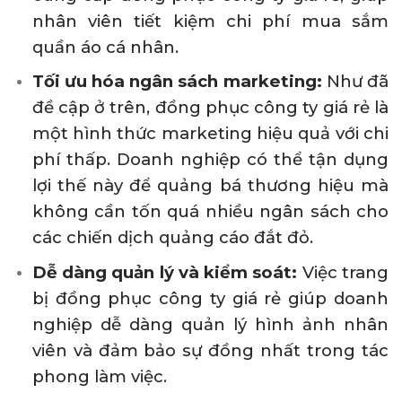
nhân viên tiết kiệm chi phí mua sắm
quần áo cá nhân.
Tối ưu hóa ngân sách marketing:
Như đã
đề cập ở trên, đồng phục công ty giá rẻ là
một hình thức marketing hiệu quả với chi
phí thấp. Doanh nghiệp có thể tận dụng
lợi thế này để quảng bá thương hiệu mà
không cần tốn quá nhiều ngân sách cho
các chiến dịch quảng cáo đắt đỏ.
Dễ dàng quản lý và kiểm soát:
Việc trang
bị đồng phục công ty giá rẻ giúp doanh
nghiệp dễ dàng quản lý hình ảnh nhân
viên và đảm bảo sự đồng nhất trong tác
phong làm việc.