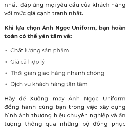
nhất, đáp ứng mọi yêu cầu của khách hàng
với mức giá cạnh tranh nhất.
Khi lựa chọn Ánh Ngọc Uniform, bạn hoàn
toàn có thể yên tâm về:
Chất lượng sản phẩm
Giá cả hợp lý
Thời gian giao hàng nhanh chóng
Dịch vụ khách hàng tận tâm
Hãy để Xưởng may Ánh Ngọc Uniform
đồng hành cùng bạn trong việc xây dựng
hình ảnh thương hiệu chuyên nghiệp và ấn
tượng thông qua những bộ đồng phục