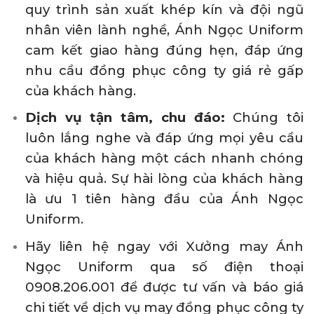
quy trình sản xuất khép kín và đội ngũ
nhân viên lành nghề, Ánh Ngọc Uniform
cam kết giao hàng đúng hẹn, đáp ứng
nhu cầu đồng phục công ty giá rẻ gấp
của khách hàng.
Dịch vụ tận tâm, chu đáo:
Chúng tôi
luôn lắng nghe và đáp ứng mọi yêu cầu
của khách hàng một cách nhanh chóng
và hiệu quả. Sự hài lòng của khách hàng
là ưu 1 tiên hàng đầu của Ánh Ngọc
Uniform.
Hãy liên hệ ngay với Xưởng may Ánh
Ngọc Uniform qua số điện thoại
0908.206.001 để được tư vấn và báo giá
chi tiết về dịch vụ may đồng phục công ty