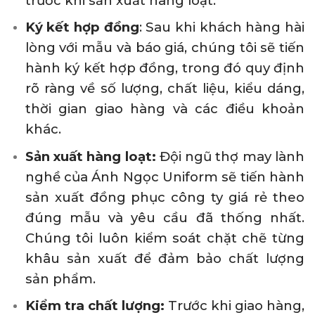
trước khi sản xuất hàng loạt.
Ký kết hợp đồng
: Sau khi khách hàng hài
lòng với mẫu và báo giá, chúng tôi sẽ tiến
hành ký kết hợp đồng, trong đó quy định
rõ ràng về số lượng, chất liệu, kiểu dáng,
thời gian giao hàng và các điều khoản
khác.
Sản xuất hàng loạt:
Đội ngũ thợ may lành
nghề của Ánh Ngọc Uniform sẽ tiến hành
sản xuất đồng phục công ty giá rẻ theo
đúng mẫu và yêu cầu đã thống nhất.
Chúng tôi luôn kiểm soát chặt chẽ từng
khâu sản xuất để đảm bảo chất lượng
sản phẩm.
Kiểm tra chất lượng:
Trước khi giao hàng,