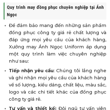
Quy trình may đồng phục chuyên nghiệp tại Ánh
Ngọc
Để đảm bảo mang đến những sản phẩm
đồng phục công ty giá rẻ chất lượng và
đáp ứng mọi yêu cầu của khách hàng,
Xưởng may Ánh Ngọc Uniform áp dụng
một quy trình làm việc chuyên nghiệp
như sau:
Tiếp nhận yêu cầu
: Chúng tôi lắng nghe
và ghi nhận mọi yêu cầu của khách hàng
về số lượng, kiểu dáng, chất liệu, màu sắc,
logo và các chi tiết khác của đồng phục
công ty giá rẻ.
Tư vấn và thiết kế:
Đội ngũ tư vấn viên