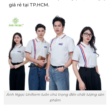
giá rẻ tại TP.HCM.
Ánh Ngọc Uniform luôn chú trọng đến chất lượng sản
phẩm