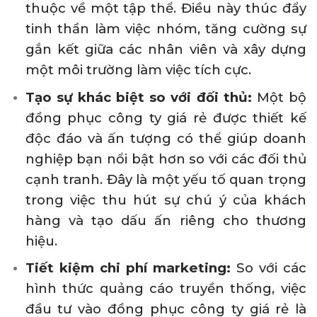
thuộc về một tập thể. Điều này thúc đẩy
tinh thần làm việc nhóm, tăng cường sự
gắn kết giữa các nhân viên và xây dựng
một môi trường làm việc tích cực.
Tạo sự khác biệt so với đối thủ:
Một bộ
đồng phục công ty giá rẻ được thiết kế
độc đáo và ấn tượng có thể giúp doanh
nghiệp bạn nổi bật hơn so với các đối thủ
cạnh tranh. Đây là một yếu tố quan trọng
trong việc thu hút sự chú ý của khách
hàng và tạo dấu ấn riêng cho thương
hiệu.
Tiết kiệm chi phí marketing:
So với các
hình thức quảng cáo truyền thống, việc
đầu tư vào đồng phục công ty giá rẻ là