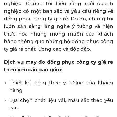
nghiệp. Chúng tôi hiểu rằng mỗi doanh
nghiệp có một bản sắc và yêu cầu riêng về
đồng phục công ty giá rẻ. Do đó, chúng tôi
luôn sẵn sàng lắng nghe ý tưởng và hiện
thực hóa những mong muốn của khách
hàng thông qua những bộ đồng phục công
ty giá rẻ chất lượng cao và độc đáo.
Dịch vụ may đo đồng phục công ty giá rẻ
theo yêu cầu bao gồm:
Thiết kế riêng theo ý tưởng của khách
hàng
Lựa chọn chất liệu vải, màu sắc theo yêu
cầu