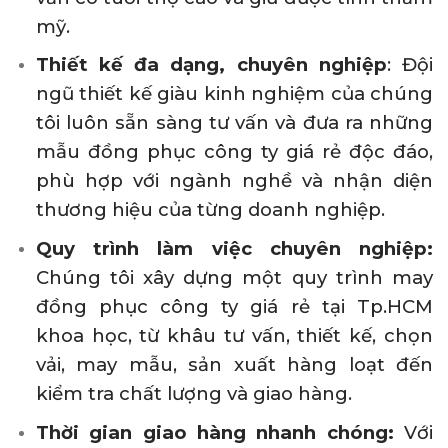
mỹ.
Thiết kế đa dạng, chuyên nghiệp
: Đội
ngũ thiết kế giàu kinh nghiệm của chúng
tôi luôn sẵn sàng tư vấn và đưa ra những
mẫu đồng phục công ty giá rẻ độc đáo,
phù hợp với ngành nghề và nhận diện
thương hiệu của từng doanh nghiệp.
Quy trình làm việc chuyên nghiệp:
Chúng tôi xây dựng một quy trình may
đồng phục công ty giá rẻ tại Tp.HCM
khoa học, từ khâu tư vấn, thiết kế, chọn
vải, may mẫu, sản xuất hàng loạt đến
kiểm tra chất lượng và giao hàng.
Thời gian giao hàng nhanh chóng:
Với