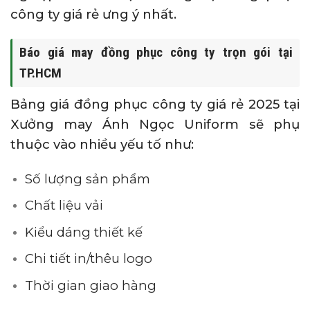
công ty giá rẻ ưng ý nhất.
Báo giá may đồng phục công ty trọn gói tại
TP.HCM
Bảng giá đồng phục công ty giá rẻ 2025 tại
Xưởng may Ánh Ngọc Uniform sẽ phụ
thuộc vào nhiều yếu tố như:
Số lượng sản phẩm
Chất liệu vải
Kiểu dáng thiết kế
Chi tiết in/thêu logo
Thời gian giao hàng