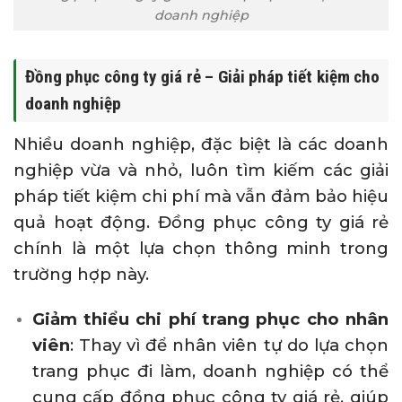
doanh nghiệp
Đồng phục công ty giá rẻ – Giải pháp tiết kiệm cho
doanh nghiệp
Nhiều doanh nghiệp, đặc biệt là các doanh
nghiệp vừa và nhỏ, luôn tìm kiếm các giải
pháp tiết kiệm chi phí mà vẫn đảm bảo hiệu
quả hoạt động. Đồng phục công ty giá rẻ
chính là một lựa chọn thông minh trong
trường hợp này.
Giảm thiểu chi phí trang phục cho nhân
viên
: Thay vì để nhân viên tự do lựa chọn
trang phục đi làm, doanh nghiệp có thể
cung cấp đồng phục công ty giá rẻ, giúp