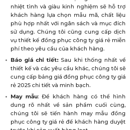
nhiệt tình và giàu kinh nghiệm sẽ hỗ trợ
khách hàng lựa chọn mẫu mã, chất liệu
phù hợp nhất với ngân sách và mục đích
sử dụng. Chúng tôi cũng cung cấp dịch
vụ thiết kế đồng phục công ty giá rẻ miễn
phí theo yêu cầu của khách hàng.
Báo giá chi tiết:
Sau khi thống nhất về
thiết kế và các yêu cầu khác, chúng tôi sẽ
cung cấp bảng giá đồng phục công ty giá
rẻ 2025 chi tiết và minh bạch.
May mẫu
: Để khách hàng có thể hình
dung rõ nhất về sản phẩm cuối cùng,
chúng tôi sẽ tiến hành may mẫu đồng
phục công ty giá rẻ để khách hàng duyệt