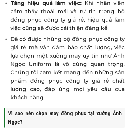
Tăng hiệu quả làm việc:
Khi nhân viên
cảm thấy thoải mái và tự tin trong bộ
đồng phục công ty giá rẻ, hiệu quả làm
việc cũng sẽ được cải thiện đáng kể.
Để có được những bộ đồng phục công ty
giá rẻ mà vẫn đảm bảo chất lượng, việc
lựa chọn một xưởng may uy tín như Ánh
Ngọc Uniform là vô cùng quan trọng.
Chúng tôi cam kết mang đến những sản
phẩm đồng phục công ty giá rẻ chất
lượng cao, đáp ứng mọi yêu cầu của
khách hàng.
Vì sao nên chọn may đồng phục tại xưởng Ánh
Ngọc?