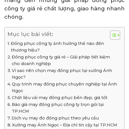
mang đến những giải pháp đồng phục
công ty giá rẻ chất lượng, giao hàng nhanh
chóng.
Mục lục bài viết:
Đồng phục công ty ảnh hưởng thế nào đến
thương hiệu?
Đồng phục công ty giá rẻ – Giải pháp tiết kiệm
cho doanh nghiệp
Vì sao nên chọn may đồng phục tại xưởng Ánh
Ngọc?
Quy trình may đồng phục chuyên nghiệp tại Ánh
Ngọc
Chất liệu vải may đồng phục bền đẹp, giá tốt
Báo giá may đồng phục công ty trọn gói tại
TP.HCM
Dịch vụ may đo đồng phục theo yêu cầu
Xưởng may Ánh Ngọc – Địa chỉ tin cậy tại TP.HCM