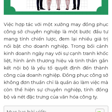
Việc hợp tác với một xưởng may đồng phục
công sở chuyên nghiệp là một bước đầu tư
mang tính chiến lược, đem lại nhiều giá trị
nổi bật cho doanh nghiệp. Trong bối cảnh
kinh doanh ngày nay với sự cạnh tranh khốc
liệt, hình ảnh thương hiệu và tinh thần gắn
kết nội bộ là yếu tố quyết định đến thành
công của doanh nghiệp. Đồng phục công sở
không đơn thuần chỉ là quần áo làm việc mà
còn thể hiện sự chuyên nghiệp, tính đồng
bộ và nét đặc trưng của văn hóa công ty.
Mục lục bài viết: