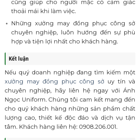
cũng giúp cho người mặc có cảm giác
thoải mái khi làm việc.
Những xưởng may đồng phục công sở
chuyên nghiệp, luôn hướng đến sự phù
hợp và tiện lợi nhất cho khách hàng.
Kết luận
Nếu quý doanh nghiệp đang tìm kiếm một
xưởng may đồng phục công sở
uy tín và
chuyên nghiệp, hãy liên hệ ngay với Ánh
Ngọc Uniform. Chúng tôi cam kết mang đến
cho quý khách hàng những sản phẩm chất
lượng cao, thiết kế độc đáo và dịch vụ tận
tâm. Khách hàng liên hệ: 0908.206.001.