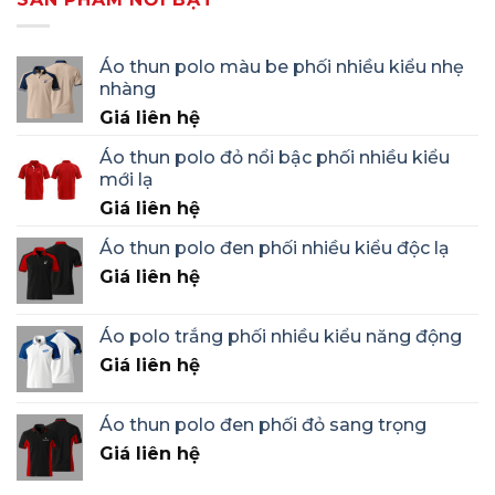
Áo thun polo màu be phối nhiều kiểu nhẹ
nhàng
Giá liên hệ
Áo thun polo đỏ nổi bậc phối nhiều kiểu
mới lạ
Giá liên hệ
Áo thun polo đen phối nhiều kiểu độc lạ
Giá liên hệ
Áo polo trắng phối nhiều kiểu năng động
Giá liên hệ
Áo thun polo đen phối đỏ sang trọng
Giá liên hệ