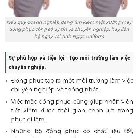
Nếu quý doanh nghiệp đang tìm kiếm một xưởng may
đồng phục công sở uy tín và chuyên nghiệp, hãy liên
hệ ngay với Ánh Ngọc Uniform
Sự phù hợp và tiện lợi- Tạo môi trường làm việc
chuyên nghiệp.
Đồng phục tạo ra một môi trường làm việc
chuyên nghiệp, và thống nhất.
Việc mặc đồng phục, cũng giúp nhân viên
tiết kiệm được thời gian chọn lựa trang
phục đi làm.
Những bộ đồng phục có chất liệu tốt,