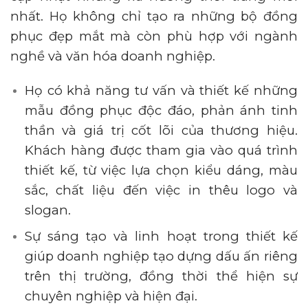
nhất. Họ không chỉ tạo ra những bộ đồng
phục đẹp mắt mà còn phù hợp với ngành
nghề và văn hóa doanh nghiệp.
Họ có khả năng tư vấn và thiết kế những
mẫu đồng phục độc đáo, phản ánh tinh
thần và giá trị cốt lõi của thương hiệu.
Khách hàng được tham gia vào quá trình
thiết kế, từ việc lựa chọn kiểu dáng, màu
sắc, chất liệu đến việc in thêu logo và
slogan.
Sự sáng tạo và linh hoạt trong thiết kế
giúp doanh nghiệp tạo dựng dấu ấn riêng
trên thị trường, đồng thời thể hiện sự
chuyên nghiệp và hiện đại.