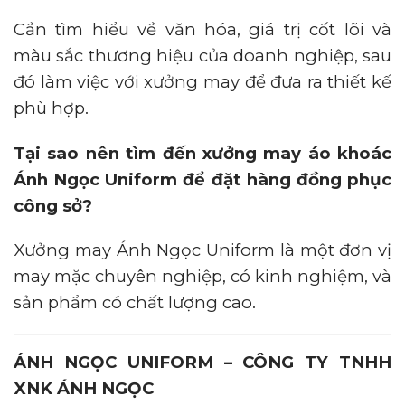
Cần tìm hiểu về văn hóa, giá trị cốt lõi và
màu sắc thương hiệu của doanh nghiệp, sau
đó làm việc với xưởng may để đưa ra thiết kế
phù hợp.
Tại sao nên tìm đến xưởng may áo khoác
Ánh Ngọc Uniform để đặt hàng đồng phục
công sở?
Xưởng may Ánh Ngọc Uniform là một đơn vị
may mặc chuyên nghiệp, có kinh nghiệm, và
sản phẩm có chất lượng cao.
ÁNH NGỌC UNIFORM – CÔNG TY TNHH
XNK ÁNH NGỌC