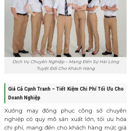
Dịch Vụ Chuyên Nghiệp – Mang Đến Sự Hài Lòng
Tuyệt Đối Cho Khách Hàng
Giá Cả Cạnh Tranh – Tiết Kiệm Chi Phí Tối Ưu Cho
Doanh Nghiệp
Xưởng may đồng phục công sở chuyên
nghiệp có quy mô sản xuất lớn, tối ưu hóa
chi phí, mang đến cho khách hàng mức giá