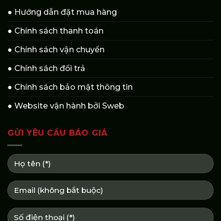
● Hướng dẫn đặt mua hàng
● Chính sách thanh toán
● Chính sách vận chuyển
● Chính sách đổi trả
● Chính sách bảo mật thông tin
● Website vận hành bởi Sweb
GỬI YÊU CẦU BÁO GIÁ