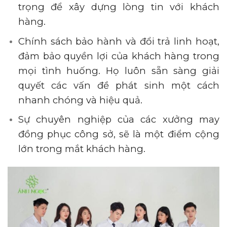
trọng để xây dựng lòng tin với khách
hàng.
Chính sách bảo hành và đổi trả linh hoạt,
đảm bảo quyền lợi của khách hàng trong
mọi tình huống. Họ luôn sẵn sàng giải
quyết các vấn đề phát sinh một cách
nhanh chóng và hiệu quả.
Sự chuyên nghiệp của các xưởng may
đồng phục công sở, sẽ là một điểm cộng
lớn trong mắt khách hàng.