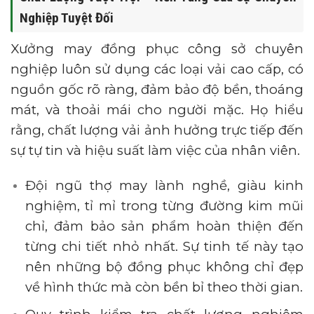
Nghiệp Tuyệt Đối
Xưởng may đồng phục công sở chuyên
nghiệp luôn sử dụng các loại vải cao cấp, có
nguồn gốc rõ ràng, đảm bảo độ bền, thoáng
mát, và thoải mái cho người mặc. Họ hiểu
rằng, chất lượng vải ảnh hưởng trực tiếp đến
sự tự tin và hiệu suất làm việc của nhân viên.
Đội ngũ thợ may lành nghề, giàu kinh
nghiệm, tỉ mỉ trong từng đường kim mũi
chỉ, đảm bảo sản phẩm hoàn thiện đến
từng chi tiết nhỏ nhất. Sự tinh tế này tạo
nên những bộ đồng phục không chỉ đẹp
về hình thức mà còn bền bỉ theo thời gian.