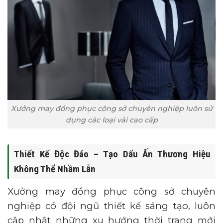
Xưởng may đồng phục công sở chuyên nghiệp luôn sử
dụng các loại vải cao cấp
Thiết Kế Độc Đáo – Tạo Dấu Ấn Thương Hiệu
Không Thể Nhầm Lẫn
Xưởng may đồng phục công sở chuyên
nghiệp có đội ngũ thiết kế sáng tạo, luôn
cập nhật những xu hướng thời trang mới