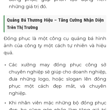
những giá trị đó.
Quảng Bá Thương Hiệu – Tăng Cường Nhận Diện
Trên Thị Trường
Đồng phục là một công cụ quảng bá hình
ảnh của công ty một cách tự nhiên và hiệu
quả.
Các xưởng may đồng phục công sở
chuyên nghiệp sẽ giúp cho doanh nghiệp,
đưa những logo, hoặc slogan lên đồng
phục một cách đẹp mắt, và chuyên
nghiệp.
Khi nhân viên mặc những bộ đồng phục
đẹp, họ cũng góp phần làm tăng giá trị