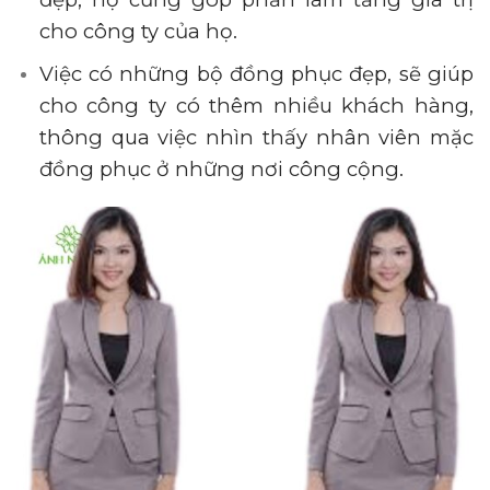
cho công ty của họ.
Việc có những bộ đồng phục đẹp, sẽ giúp
cho công ty có thêm nhiều khách hàng,
thông qua việc nhìn thấy nhân viên mặc
đồng phục ở những nơi công cộng.