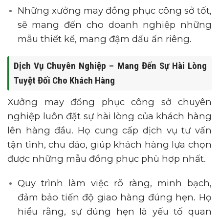
Những xưởng may đồng phục công sở tốt,
sẽ mang đến cho doanh nghiệp những
mẫu thiết kế, mang đậm dấu ấn riêng.
Dịch Vụ Chuyên Nghiệp – Mang Đến Sự Hài Lòng
Tuyệt Đối Cho Khách Hàng
Xưởng may đồng phục công sở chuyên
nghiệp luôn đặt sự hài lòng của khách hàng
lên hàng đầu. Họ cung cấp dịch vụ tư vấn
tận tình, chu đáo, giúp khách hàng lựa chọn
được những mẫu đồng phục phù hợp nhất.
Quy trình làm việc rõ ràng, minh bạch,
đảm bảo tiến độ giao hàng đúng hẹn. Họ
hiểu rằng, sự đúng hẹn là yếu tố quan