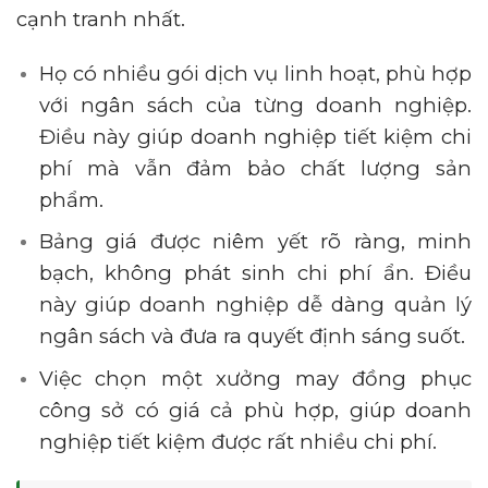
cạnh tranh nhất.
Họ có nhiều gói dịch vụ linh hoạt, phù hợp
với ngân sách của từng doanh nghiệp.
Điều này giúp doanh nghiệp tiết kiệm chi
phí mà vẫn đảm bảo chất lượng sản
phẩm.
Bảng giá được niêm yết rõ ràng, minh
bạch, không phát sinh chi phí ẩn. Điều
này giúp doanh nghiệp dễ dàng quản lý
ngân sách và đưa ra quyết định sáng suốt.
Việc chọn một xưởng may đồng phục
công sở có giá cả phù hợp, giúp doanh
nghiệp tiết kiệm được rất nhiều chi phí.