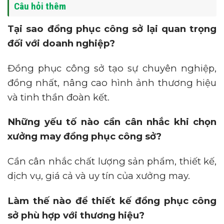
Câu hỏi thêm
Tại sao đồng phục công sở lại quan trọng
đối với doanh nghiệp?
Đồng phục công sở tạo sự chuyên nghiệp,
đồng nhất, nâng cao hình ảnh thương hiệu
và tinh thần đoàn kết.
Những yếu tố nào cần cân nhắc khi chọn
xưởng may đồng phục công sở?
Cần cân nhắc chất lượng sản phẩm, thiết kế,
dịch vụ, giá cả và uy tín của xưởng may.
Làm thế nào để thiết kế đồng phục công
sở phù hợp với thương hiệu?