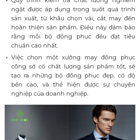
Quy trình kiểm tra chất lượng nghiêm
ngặt được áp dụng trong suốt quá trình
sản xuất, từ khâu chọn vải, cắt may đến
hoàn thiện sản phẩm. Điều này đảm bảo
rằng mỗi bộ đồng phục đều đạt tiêu
chuẩn cao nhất.
Việc chọn một xưởng may đồng phục
công sở có chất lượng sản phẩm tốt, sẽ
tạo ra những bộ đồng phục đẹp, có độ
bền cao, và thể hiện được sự chuyên
nghiệp của doanh nghiệp.