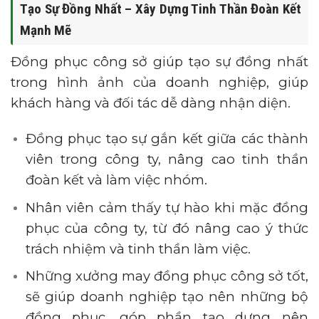
Tạo Sự Đồng Nhất – Xây Dựng Tinh Thần Đoàn Kết
Mạnh Mẽ
Đồng phục công sở giúp tạo sự đồng nhất
trong hình ảnh của doanh nghiệp, giúp
khách hàng và đối tác dễ dàng nhận diện.
Đồng phục tạo sự gắn kết giữa các thành
viên trong công ty, nâng cao tinh thần
đoàn kết và làm việc nhóm.
Nhân viên cảm thấy tự hào khi mặc đồng
phục của công ty, từ đó nâng cao ý thức
trách nhiệm và tinh thần làm việc.
Những xưởng may đồng phục công sở tốt,
sẽ giúp doanh nghiệp tạo nên những bộ
đồng phục, góp phần tạo dựng nên