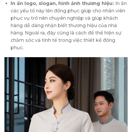
In ấn logo, slogan, hình ảnh thương hiệu:
In ấn
các yếu tố này lên đồng phục giúp cho nhân viên
phục vụ trở nên chuyên nghiệp và giúp khách
hàng dễ dàng nhận biết thương hiệu của nhà
hàng. Ngoài ra, đây cũng là cách để thể hiện sự
chăm sóc và tinh tế trong việc thiết kế đồng
phục.