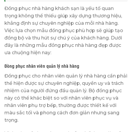
Đồng phục nhà hàng khách sạn là yếu tố quan
trọng không thể thiếu giúp xây dựng thương hiệu,
khẳng định sự chuyên nghiệp của mỗi nhà hàng.
Việc lựa chọn mẫu đồng phục phù hợp sẽ giúp tạo
đồng bộ và thu hút sự chú ý của khách hàng. Dưới
đây là những mẫu đồng phục nhà hàng đẹp được
ưa chuộng hiện nay:
Đồng phục nhân viên quản lý nhà hàng
Đồng phục cho nhân viên quản lý nhà hàng cần phải
thể hiện được sự chuyên nghiệp, quyền uy và trách
nhiệm của người đứng đầu quản lý. Bộ đồng phục
này có thể khác biệt so với nhân viên phục vụ và
nhân viên phụ trợ bếp, thường được thiết kế với
màu sắc tối và phong cách đơn giản nhưng sang
trọng.