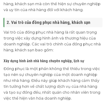
hàng, khách sạn mà còn thể hiện sự chuyên nghiệp
và uy tín của nhà hàng đối với khách hàng.
2. Vai trò của đồng phục nhà hàng
,
khách sạn
Vai trò của đồng phục nhà hàng là rất quan trọng
trong việc xây dựng hình ảnh và thương hiệu của
doanh nghiệp. Các vai trò chính của đồng phục nhà
hàng, khách sạn bao gồm:
Xây dựng hình ảnh nhà hàng chuyên nghiệp, lịch sự
Đồng phục là một phần không thể thiếu trong việc
tạo nên sự chuyên nghiệp của một doanh nghiệp
như nhà hàng. Điều này giúp khách hàng cảm thấy
tin tưởng hơn về chất lượng dịch vụ của nhà hàng
và tạo sự đồng đều, nhất quán cho nhân viên trong
việc thể hiện văn hóa doanh nghiệp.