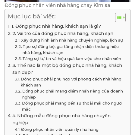
Đồng phục nhân viên nhà hàng chay Kim sa
Mục lục bài viết:
1. Đồng phục nhà hàng, khách sạn là gì?
2. Vai trò của đồng phục nhà hàng, khách sạn
Xây dựng hình ảnh nhà hàng chuyên nghiệp, lịch sự
Tạo sự đồng bộ, gia tăng nhận diện thương hiệu
nhà hàng, khách sạn
Tăng sự tự tin và hiệu quả làm việc cho nhân viên
3. Thế nào là một bộ đồng phục nhà hàng, khách
sạn đẹp?
Đồng phục phải phù hợp với phong cách nhà hàng,
khách sạn
Đồng phục phải mang điểm nhấn riêng của doanh
nghiệp
Đồng phục phải mang đến sự thoải mái cho người
mặc
4. Những mẫu đồng phục nhà hàng chuyên
nghiệp
Đồng phục nhân viên quản lý nhà hàng