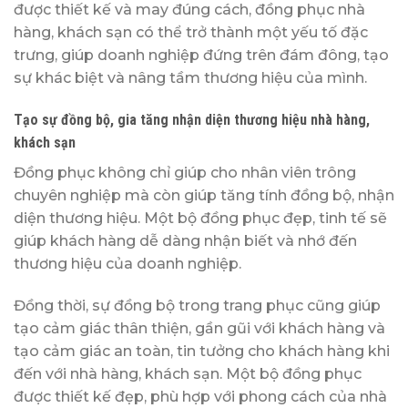
được thiết kế và may đúng cách, đồng phục nhà
hàng, khách sạn có thể trở thành một yếu tố đặc
trưng, giúp doanh nghiệp đứng trên đám đông, tạo
sự khác biệt và nâng tầm thương hiệu của mình.
Tạo sự đồng bộ, gia tăng nhận diện thương hiệu nhà hàng,
khách sạn
Đồng phục không chỉ giúp cho nhân viên trông
chuyên nghiệp mà còn giúp tăng tính đồng bộ, nhận
diện thương hiệu. Một bộ đồng phục đẹp, tinh tế sẽ
giúp khách hàng dễ dàng nhận biết và nhớ đến
thương hiệu của doanh nghiệp.
Đồng thời, sự đồng bộ trong trang phục cũng giúp
tạo cảm giác thân thiện, gần gũi với khách hàng và
tạo cảm giác an toàn, tin tưởng cho khách hàng khi
đến với nhà hàng, khách sạn. Một bộ đồng phục
được thiết kế đẹp, phù hợp với phong cách của nhà