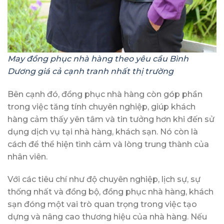
May đồng phục nhà hàng theo yêu cầu Bình
Dương giá cả cạnh tranh nhất thị trường
Bên cạnh đó, đồng phục nhà hàng còn góp phần
trong việc tăng tính chuyên nghiệp, giúp khách
hàng cảm thấy yên tâm và tin tưởng hơn khi đến sử
dụng dịch vụ tại nhà hàng, khách sạn. Nó còn là
cách để thể hiện tình cảm và lòng trung thành của
nhân viên.
Với các tiêu chí như độ chuyên nghiệp, lịch sự, sự
thống nhất và đồng bộ, đồng phục nhà hàng, khách
sạn đóng một vai trò quan trọng trong việc tạo
dựng và nâng cao thương hiệu của nhà hàng. Nếu