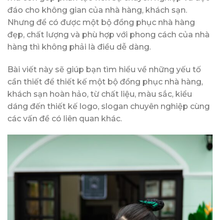
đáo cho không gian của nhà hàng, khách sạn.
Nhưng để có được một bộ đồng phục nhà hàng
đẹp, chất lượng và phù hợp với phong cách của nhà
hàng thì không phải là điều dễ dàng.
Bài viết này sẽ giúp bạn tìm hiểu về những yếu tố
cần thiết để thiết kế một bộ đồng phục nhà hàng,
khách sạn hoàn hảo, từ chất liệu, màu sắc, kiểu
dáng đến thiết kế logo, slogan chuyên nghiệp cùng
các vấn đề có liên quan khác.