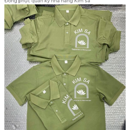
Đồng phục quản ký nhà hàng Kim sa