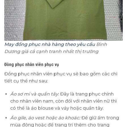
May đồng phục nhà hàng
theo yêu cầu
Bình
Dương giá cả cạnh tranh nhất thị trường
Đồng phục nhân viên phục vụ
Đồng phục nhân viên phục vụ sẽ bao gồm các chi
tiết cụ thể như sau:
Áo sơ mi và quần tây
: Đây là trang phục chính
cho nhân viên nam, còn đối với nhân viên nữ thì
có thể là áo blouse và váy hoặc quần tây.
Áo gile, áo vest hoặc áo khoác:
Để giữ ấm trong
mùa đông hoặc để trang trí thêm cho trang