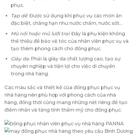
phục.
Tạp dề
: Được sử dụng khi phục vụ các món ăn
đặc biệt, chẳng hạn như nước chấm, nước sốt…
Mũ nồi hoặc mũ lưỡi trai
: Đây là phụ kiện không
thể thiếu để bảo vệ tóc của nhân viên phục vụ và
tạo thêm phong cách cho đồng phục.
Giày da
: Phải là giày da chất lượng cao, tạo sự
chuyên nghiệp và tiện lợi cho việc di chuyển
trong nhà hàng.
Các màu sắc và thiết kế của đồng phục phục vụ
nhà hàng nên phù hợp với phong cách của nhà
hàng, đồng thời cũng mang những nét riêng để tạo
điểm nhấn và tăng tính thẩm mỹ cho đồng phục.