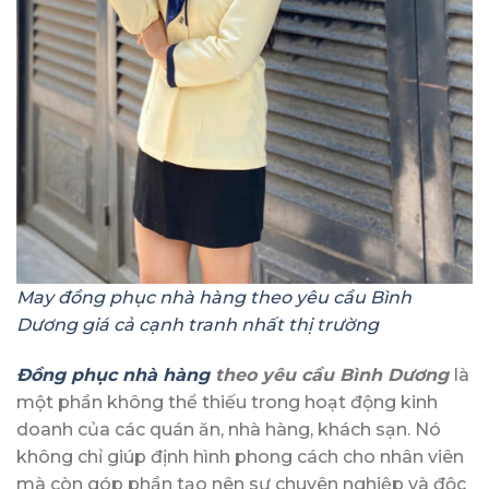
May đồng phục nhà hàng theo yêu cầu Bình
Dương giá cả cạnh tranh nhất thị trường
Đồng phục nhà hàng
theo yêu cầu Bình Dương
là
một phần không thể thiếu trong hoạt động kinh
doanh của các quán ăn, nhà hàng, khách sạn. Nó
không chỉ giúp định hình phong cách cho nhân viên
mà còn góp phần tạo nên sự chuyên nghiệp và độc