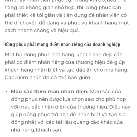
hàng có không gian nhỏ hẹp, thì đồng phục cần
phải thiết kế tối giản và tiện dụng để nhân viên có
thể di chuyển dễ dàng và phục vụ khách hàng một
cách nhanh chóng và hiệu quả.
Đồng phục phải mang điểm nhấn riêng của
doanh nghiệp
Một bộ đồng phục nhà hàng, khách sạn đẹp cần
phải có điểm nhấn riêng của thương hiệu để giúp
khách hàng nhận biết và tạo dấu ấn cho nhà hàng.
Các điểm nhấn đó có thể bao gồm:
Màu sắc theo màu nhận diện:
Màu sắc của
đồng phục nên được lựa chọn sao cho phù hợp
với màu sắc nhận diện của thương hiệu. Điều này
giúp đồng phục trở nên dễ nhận biết và tạo sự
đồng nhất với các tài liệu quảng cáo khác của
nhà hàng, khách sạn.