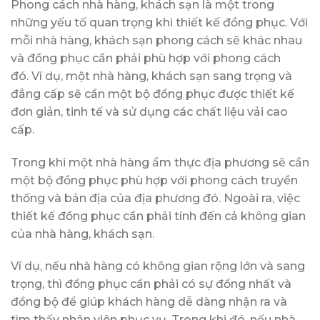
Phong cách nhà hàng, khách sạn là một trong
những yếu tố quan trọng khi thiết kế đồng phục. Với
mỗi nhà hàng, khách sạn phong cách sẽ khác nhau
và đồng phục cần phải phù hợp với phong cách
đó. Ví dụ, một nhà hàng, khách sạn sang trọng và
đẳng cấp sẽ cần một bộ đồng phục được thiết kế
đơn giản, tinh tế và sử dụng các chất liệu vải cao
cấp.
Trong khi một nhà hàng ẩm thực địa phương sẽ cần
một bộ đồng phục phù hợp với phong cách truyền
thống và bản địa của địa phương đó. Ngoài ra, việc
thiết kế đồng phục cần phải tính đến cả không gian
của nhà hàng, khách sạn.
Ví dụ, nếu nhà hàng có không gian rộng lớn và sang
trọng, thì đồng phục cần phải có sự đồng nhất và
đồng bộ để giúp khách hàng dễ dàng nhận ra và
tìm thấy nhân viên phục vụ. Trong khi đó, nếu nhà