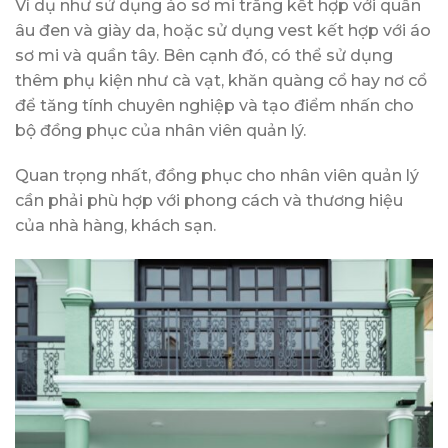
Ví dụ như sử dụng áo sơ mi trắng kết hợp với quần
âu đen và giày da, hoặc sử dụng vest kết hợp với áo
sơ mi và quần tây. Bên cạnh đó, có thể sử dụng
thêm phụ kiện như cà vạt, khăn quàng cổ hay nơ cổ
để tăng tính chuyên nghiệp và tạo điểm nhấn cho
bộ đồng phục của nhân viên quản lý.
Quan trọng nhất, đồng phục cho nhân viên quản lý
cần phải phù hợp với phong cách và thương hiệu
của nhà hàng, khách sạn.