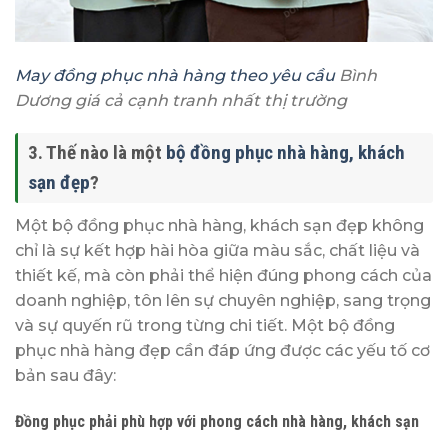
May đồng phục nhà hàng
theo yêu cầu
Bình
Dương giá cả cạnh tranh nhất thị trường
3. Thế nào là một
bộ đồng phục nhà hàng, khách
sạn đẹp
?
Một bộ đồng phục nhà hàng, khách sạn đẹp không
chỉ là sự kết hợp hài hòa giữa màu sắc, chất liệu và
thiết kế, mà còn phải thể hiện đúng phong cách của
doanh nghiệp, tôn lên sự chuyên nghiệp, sang trọng
và sự quyến rũ trong từng chi tiết. Một bộ đồng
phục nhà hàng đẹp cần đáp ứng được các yếu tố cơ
bản sau đây:
Đồng phục phải phù hợp với phong cách nhà hàng
,
khách sạn