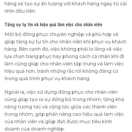
hàng sẽ tạo sự ấn tượng với khách hàng ngay từ cái
nhìn đầu tiên.
Tăng sự tự tin và hiệu quả làm việc cho nhân viên
Một bộ đồng phục chuyên nghiệp và phù hợp sẽ
giúp tăng sự tự tin cho nhân viên khi phục vụ khách
hàng. Bên cạnh đó, việc không phải lo lắng về việc
lựa chọn trang phục hay phong cách cá nhân khi đi
làm cũng giúp cho nhân viên tập trung và làm việc
hiệu quả hơn, tránh những rắc rối không đáng có
trong quá trình phục vụ khách hàng.
Ngoài ra, việc sử dụng đồng phục cho nhân viên
cũng giúp tạo ra sự đồng bộ trong nhóm, tăng khả
năng tương tác và cộng tác giữa các thành viên
trong nhóm, góp phần nâng cao hiệu quả làm việc
của nhân viên và giúp đạt được mục tiêu kinh
doanh của doanh nghiệp.