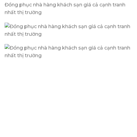
Đồng phục nhà hàng khách sạn giá cả cạnh tranh
nhất thị trường