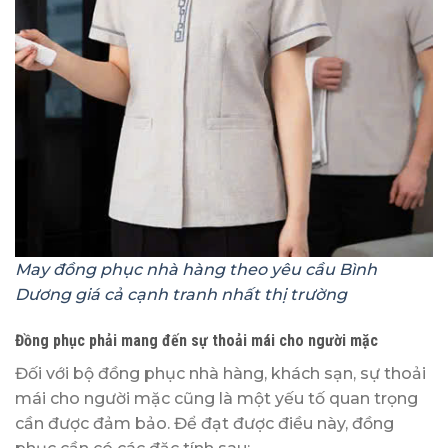
May đồng phục nhà hàng
theo yêu cầu
Bình
Dương giá cả cạnh tranh nhất thị trường
Đồng phục phải mang đến sự thoải mái cho người mặc
Đối với bộ đồng phục nhà hàng, khách sạn, sự thoải
mái cho người mặc cũng là một yếu tố quan trọng
cần được đảm bảo. Để đạt được điều này, đồng