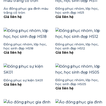
Áo đồng phục gia đình màu
Đồng phục nhóm, lớp học,
trắng cổ tròn
học sinh đẹp HS11
Giá liên hệ
Giá liên hệ
Đồng phục nhóm, lớp học,
Đồng phục nhóm, lớp học,
học sinh đẹp HS18
học sinh đẹp HS12
Giá liên hệ
Giá liên hệ
Đồng phục nhóm, lớp học,
Đồng phục sự kiện SK01
học sinh đẹp HS05
Giá liên hệ
Giá liên hệ