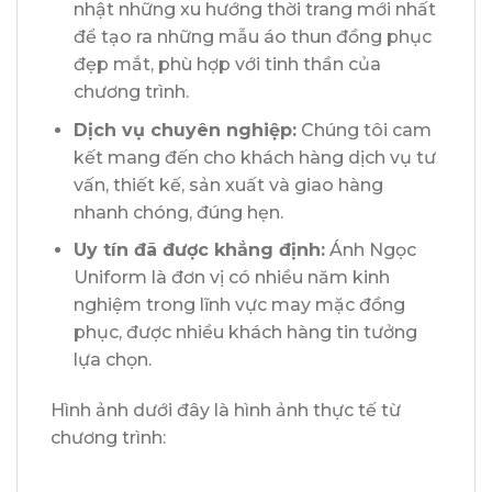
nhật những xu hướng thời trang mới nhất
để tạo ra những mẫu áo thun đồng phục
đẹp mắt, phù hợp với tinh thần của
chương trình.
Dịch vụ chuyên nghiệp:
Chúng tôi cam
kết mang đến cho khách hàng dịch vụ tư
vấn, thiết kế, sản xuất và giao hàng
nhanh chóng, đúng hẹn.
Uy tín đã được khẳng định:
Ánh Ngọc
Uniform là đơn vị có nhiều năm kinh
nghiệm trong lĩnh vực may mặc đồng
phục, được nhiều khách hàng tin tưởng
lựa chọn.
Hình ảnh dưới đây là hình ảnh thực tế từ
chương trình: