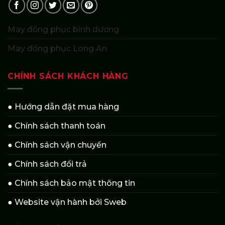
May đồng phục bình dương
May đồng phục Long An
CHÍNH SÁCH KHÁCH HÀNG
● Hướng dẫn đặt mua hàng
● Chính sách thanh toán
● Chính sách vận chuyển
● Chính sách đổi trả
● Chính sách bảo mật thông tin
● Website vận hành bởi Sweb