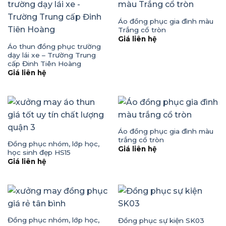
Áo đồng phục gia đình màu
Trắng cổ tròn
Giá liên hệ
Áo thun đồng phục trường
dạy lái xe – Trường Trung
cấp Đinh Tiên Hoàng
Giá liên hệ
Áo đồng phục gia đình màu
trắng cổ tròn
Đồng phục nhóm, lớp học,
Giá liên hệ
học sinh đẹp HS15
Giá liên hệ
Đồng phục nhóm, lớp học,
Đồng phục sự kiện SK03