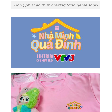
Đồng phục áo thun chương trình game show