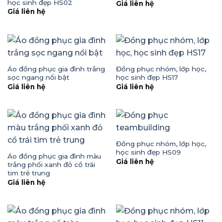
học sinh đẹp HS02
Giá liên hệ
Giá liên hệ
Áo đồng phục gia đình trắng
Đồng phục nhóm, lớp học,
sọc ngang nổi bật
học sinh đẹp HS17
Giá liên hệ
Giá liên hệ
Đồng phục nhóm, lớp học,
học sinh đẹp HS09
Áo đồng phục gia đình màu
Giá liên hệ
trắng phối xanh đỏ cổ trái
tim trẻ trung
Giá liên hệ