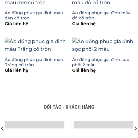
Áo đồng phục gia đình màu
Áo đồng phục gia đình màu
đen cổ tròn
đỏ cổ tròn
Giá liên hệ
Giá liên hệ
Áo đồng phục gia đình màu
Áo đồng phục gia đình sọc
Trắng cổ tròn
phối 2 màu
Giá liên hệ
Giá liên hệ
ĐỐI TÁC - KHÁCH HÀNG