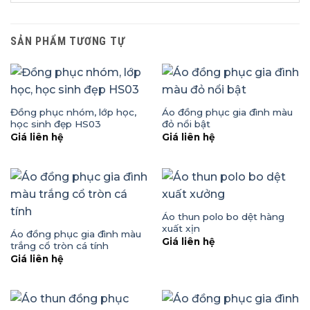
SẢN PHẨM TƯƠNG TỰ
Đồng phục nhóm, lớp học,
Áo đồng phục gia đình màu
học sinh đẹp HS03
đỏ nổi bật
Giá liên hệ
Giá liên hệ
Áo thun polo bo dệt hàng
xuất xịn
Áo đồng phục gia đình màu
Giá liên hệ
trắng cổ tròn cá tính
Giá liên hệ