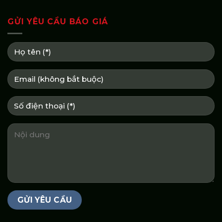
GỬI YÊU CẦU BÁO GIÁ