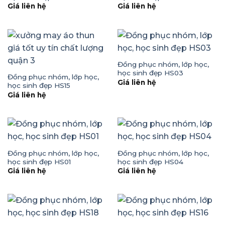
Giá liên hệ
Giá liên hệ
Đồng phục nhóm, lớp học,
học sinh đẹp HS03
Đồng phục nhóm, lớp học,
Giá liên hệ
học sinh đẹp HS15
Giá liên hệ
Đồng phục nhóm, lớp học,
Đồng phục nhóm, lớp học,
học sinh đẹp HS01
học sinh đẹp HS04
Giá liên hệ
Giá liên hệ