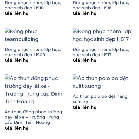
Đồng phục nhóm, lớp học,
Đồng phục nhóm, lớp học,
học sinh đẹp HS18
học sinh đẹp HS16
Giá liên hệ
Giá liên hệ
Đồng phục nhóm, lớp học,
Đồng phục nhóm, lớp học,
học sinh đẹp HS09
học sinh đẹp HS17
Giá liên hệ
Giá liên hệ
Áo thun polo bo dệt hàng
xuất xịn
Giá liên hệ
Áo thun đồng phục trường
dạy lái xe – Trường Trung
cấp Đinh Tiên Hoàng
Giá liên hệ