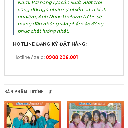
Nam. Với năng lực sản xuất vượt trội
cũng đội ngũ nhân sự nhiều năm kinh
nghiệm, Ánh Ngọc Uniform tự tin sẽ
mang đến những sản phẩm áo đồng
phục chất lượng nhất.
HOTLINE ĐĂNG KÝ ĐẶT HÀNG:
Hotline / zalo:
0908.206.001
SẢN PHẨM TƯƠNG TỰ