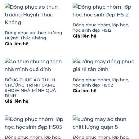
Đồng phục nhóm, lớp học,
học sinh đẹp HS12
Đồng phục áo thun trường
Giá liên hệ
Huỳnh Thúc Kháng
Giá liên hệ
ĐỒNG PHỤC ÁO THUN
Đồng phục nhóm, lớp học,
CHƯƠNG TRÌNH GAME
học sinh đẹp HS02
SHOW NHÀ MÌNH QUÁ
Giá liên hệ
ĐỈNH
Giá liên hệ
Đồng phục nhóm, lớp học,
Đồng phục nhóm, lớp học,