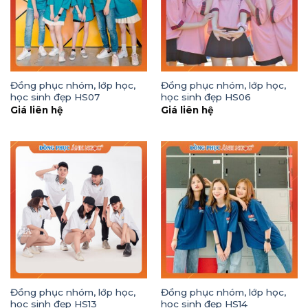
Đồng phục nhóm, lớp học,
Đồng phục nhóm, lớp học,
học sinh đẹp HS07
học sinh đẹp HS06
Giá liên hệ
Giá liên hệ
Đồng phục nhóm, lớp học,
Đồng phục nhóm, lớp học,
học sinh đẹp HS13
học sinh đẹp HS14