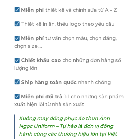
Miễn phí
thiết kế và chỉnh sửa từ A – Z
Thiết kế in ấn, thêu logo theo yêu cầu
Miễn phí
tư vấn chọn màu, chọn dáng,
chọn size,…
Chiết khấu cao
cho những đơn hàng số
lượng lớn
Ship hàng toàn quốc
nhanh chóng
Miễn phí đổi trả
1-1 cho những sản phẩm
xuất hiện lỗi từ nhà sản xuất
Xưởng may đồng phục áo thun Ánh
Ngọc Uniform – Tự hào là đơn vị đồng
hành cùng các thương hiệu lớn tại Việt