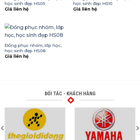
học sinh đẹp HS05
học sinh đẹp HS10
Giá liên hệ
Giá liên hệ
Đồng phục nhóm, lớp học,
học sinh đẹp HS08
Giá liên hệ
ĐỐI TÁC - KHÁCH HÀNG