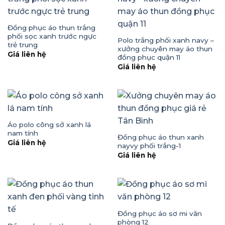
Đồng phục áo thun trắng
phối sọc xanh trước ngực
Polo trắng phối xanh navy –
trẻ trung
xưởng chuyên may áo thun
Giá liên hệ
đồng phục quận 11
Giá liên hệ
Áo polo công sở xanh lá
nam tính
Đồng phục áo thun xanh
Giá liên hệ
nayvy phối trắng-1
Giá liên hệ
Đồng phục áo sơ mi văn
phòng 12