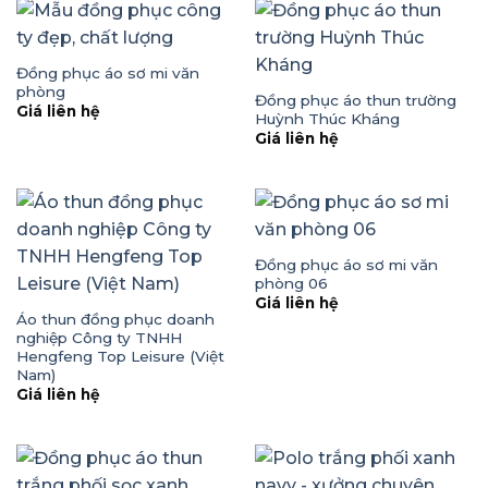
Đồng phục áo sơ mi văn
phòng
Đồng phục áo thun trường
Giá liên hệ
Huỳnh Thúc Kháng
Giá liên hệ
Đồng phục áo sơ mi văn
phòng 06
Giá liên hệ
Áo thun đồng phục doanh
nghiệp Công ty TNHH
Hengfeng Top Leisure (Việt
Nam)
Giá liên hệ