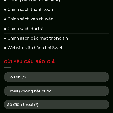
● Chính sách thanh toán
● Chính sách vận chuyển
● Chính sách đổi trả
● Chính sách bảo mật thông tin
● Website vận hành bởi Sweb
GỬI YÊU CẦU BÁO GIÁ