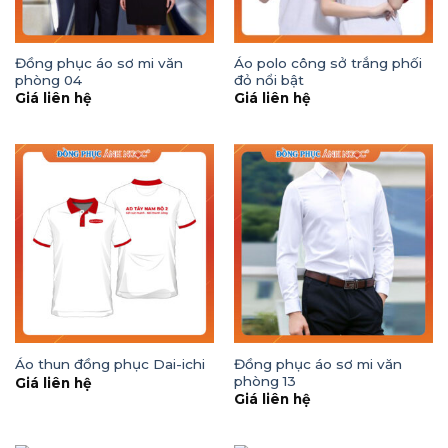
Đồng phục áo sơ mi văn
Áo polo công sở trắng phối
phòng 04
đỏ nổi bật
Giá liên hệ
Giá liên hệ
Đồng phục áo sơ mi văn
Áo thun đồng phục Dai-ichi
phòng 13
Giá liên hệ
Giá liên hệ