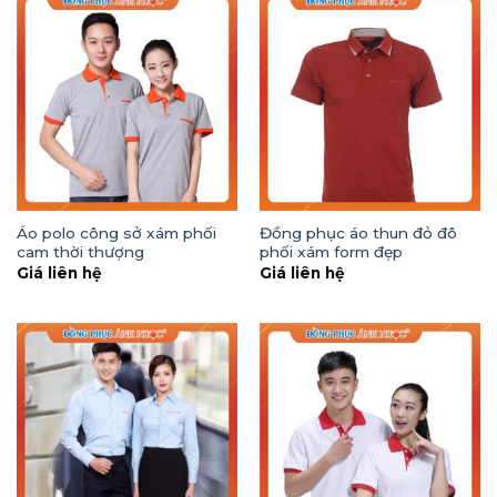
Áo polo công sở xám phối
Đồng phục áo thun đỏ đô
cam thời thượng
phối xám form đẹp
Giá liên hệ
Giá liên hệ