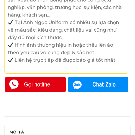
nghiệp, văn phòng, trường học, sự kiện, các nhà
hàng, khách sạn...
Tại Ánh Ngọc Uniform có nhiều sự lựa chọn
về màu sắc, kiểu dáng, chất liệu vải cũng như
đầy đủ mọi kích thước.
Hình ảnh thương hiệu in hoặc thêu lên áo
theo yêu cầu vô cùng đẹp & sắc nét.
Liên hệ trực tiếp để được báo giá tốt nhất
MÔ TẢ