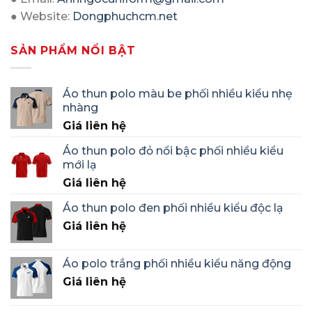
● Website:
Dongphuchcm.net
SẢN PHẨM NỔI BẬT
Áo thun polo màu be phối nhiều kiểu nhẹ
nhàng
Giá liên hệ
Áo thun polo đỏ nổi bậc phối nhiều kiểu
mới lạ
Giá liên hệ
Áo thun polo đen phối nhiều kiểu độc lạ
Giá liên hệ
Áo polo trắng phối nhiều kiểu năng động
Giá liên hệ