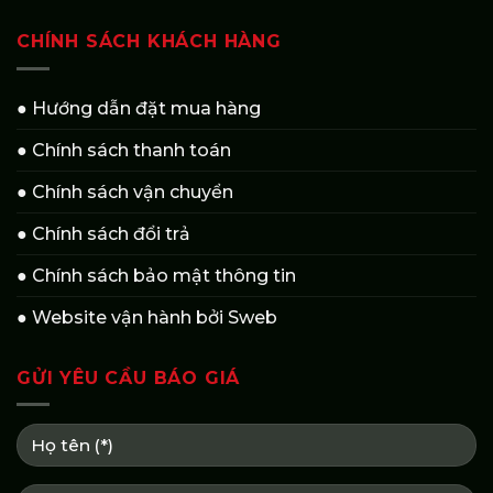
CHÍNH SÁCH KHÁCH HÀNG
● Hướng dẫn đặt mua hàng
● Chính sách thanh toán
● Chính sách vận chuyển
● Chính sách đổi trả
● Chính sách bảo mật thông tin
● Website vận hành bởi Sweb
GỬI YÊU CẦU BÁO GIÁ