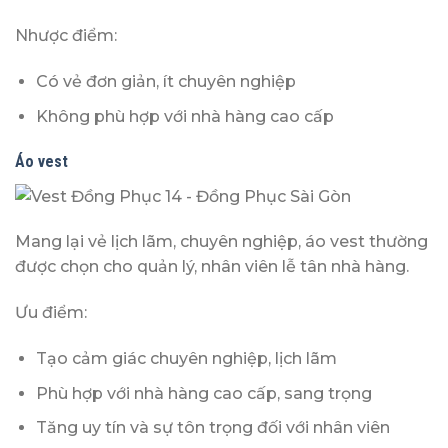
Nhược điểm:
Có vẻ đơn giản, ít chuyên nghiệp
Không phù hợp với nhà hàng cao cấp
Áo vest
Mang lại vẻ lịch lãm, chuyên nghiệp, áo vest thường
được chọn cho quản lý, nhân viên lễ tân nhà hàng.
Ưu điểm:
Tạo cảm giác chuyên nghiệp, lịch lãm
Phù hợp với nhà hàng cao cấp, sang trọng
Tăng uy tín và sự tôn trọng đối với nhân viên