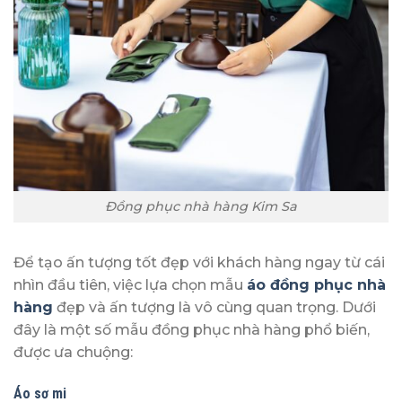
Đồng phục nhà hàng Kim Sa
Để tạo ấn tượng tốt đẹp với khách hàng ngay từ cái
nhìn đầu tiên, việc lựa chọn mẫu
áo đồng phục nhà
hàng
đẹp và ấn tượng là vô cùng quan trọng. Dưới
đây là một số mẫu đồng phục nhà hàng phổ biến,
được ưa chuộng:
Áo sơ mi