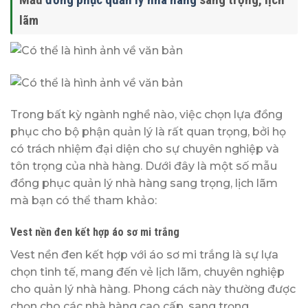
lãm
Trong bất kỳ ngành nghề nào, việc chọn lựa đồng
phục cho bộ phận quản lý là rất quan trọng, bởi họ
có trách nhiệm đại diện cho sự chuyên nghiệp và
tôn trọng của nhà hàng. Dưới đây là một số mẫu
đồng phục quản lý nhà hàng sang trọng, lịch lãm
mà bạn có thể tham khảo:
Vest nền đen kết hợp áo sơ mi trắng
Vest nền đen kết hợp với áo sơ mi trắng là sự lựa
chọn tinh tế, mang đến vẻ lịch lãm, chuyên nghiệp
cho quản lý nhà hàng. Phong cách này thường được
chọn cho các nhà hàng cao cấp, sang trọng.