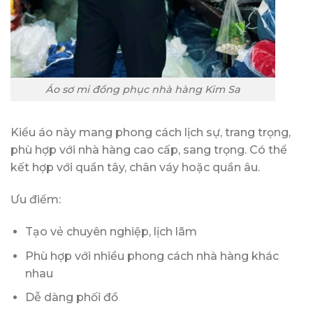
Áo sơ mi đồng phục nhà hàng Kim Sa
Kiểu áo này mang phong cách lịch sự, trang trọng,
phù hợp với nhà hàng cao cấp, sang trọng. Có thể
kết hợp với quần tây, chân váy hoặc quần âu.
Ưu điểm:
Tạo vẻ chuyên nghiệp, lịch lãm
Phù hợp với nhiều phong cách nhà hàng khác
nhau
Dễ dàng phối đồ