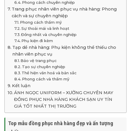
Phong cách chuyên nghiệp
Trang phục nhân viên phục vụ nhà hàng: Phong
cách và sự chuyên nghiệp
Phong cách thẩm mỹ
Sự thoải mái và linh hoạt
Đồng nhất và chuyên nghiệp
Phụ kiện đi kèm
Tạp dề nhà hàng: Phụ kiện không thể thiếu cho
nhân viên phục vụ
Bảo vệ trang phục
Tạo sự chuyên nghiệp
Thể hiện văn hoá và bản sắc
Phong cách và thẩm mỹ
Kết luận
ÁNH NGỌC UNIFORM – XƯỞNG CHUYÊN MAY
ĐỒNG PHỤC NHÀ HÀNG KHÁCH SẠN UY TÍN
GIÁ TỐT NHẤT THỊ TRƯỜNG
Top mẫu đồng phục nhà hàng đẹp và ấn tượng