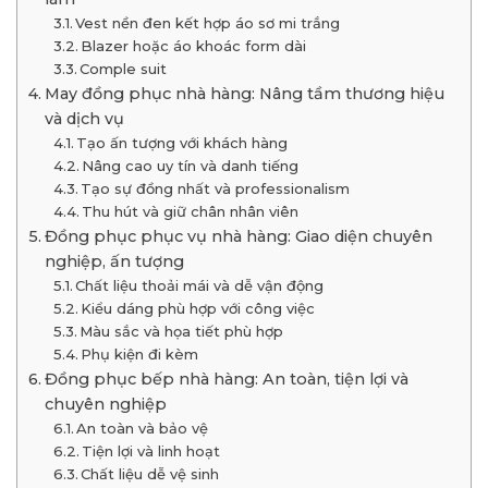
Vest nền đen kết hợp áo sơ mi trắng
Blazer hoặc áo khoác form dài
Comple suit
May đồng phục nhà hàng: Nâng tầm thương hiệu
và dịch vụ
Tạo ấn tượng với khách hàng
Nâng cao uy tín và danh tiếng
Tạo sự đồng nhất và professionalism
Thu hút và giữ chân nhân viên
Đồng phục phục vụ nhà hàng: Giao diện chuyên
nghiệp, ấn tượng
Chất liệu thoải mái và dễ vận động
Kiểu dáng phù hợp với công việc
Màu sắc và họa tiết phù hợp
Phụ kiện đi kèm
Đồng phục bếp nhà hàng: An toàn, tiện lợi và
chuyên nghiệp
An toàn và bảo vệ
Tiện lợi và linh hoạt
Chất liệu dễ vệ sinh