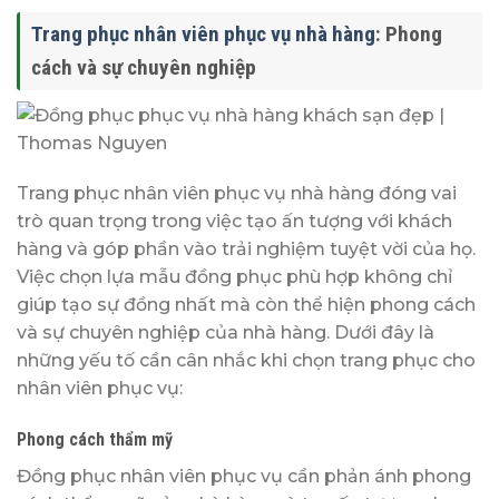
Trang phục nhân viên phục vụ nhà hàng
: Phong
cách và sự chuyên nghiệp
Trang phục nhân viên phục vụ nhà hàng đóng vai
trò quan trọng trong việc tạo ấn tượng với khách
hàng và góp phần vào trải nghiệm tuyệt vời của họ.
Việc chọn lựa mẫu đồng phục phù hợp không chỉ
giúp tạo sự đồng nhất mà còn thể hiện phong cách
và sự chuyên nghiệp của nhà hàng. Dưới đây là
những yếu tố cần cân nhắc khi chọn trang phục cho
nhân viên phục vụ:
Phong cách thẩm mỹ
Đồng phục nhân viên phục vụ cần phản ánh phong