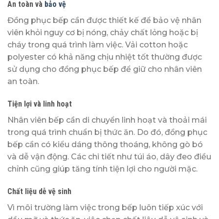
An toàn và
bảo vệ
Đồng phục bếp cần được thiết kế để bảo vệ nhân
viên khỏi nguy cơ bị nóng, chảy chất lỏng hoặc bị
cháy trong quá trình làm việc. Vải cotton hoặc
polyester có khả năng chịu nhiệt tốt thường được
sử dụng cho đồng phục bếp để giữ cho nhân viên
an toàn.
Tiện lợi và linh hoạt
Nhân viên bếp cần di chuyển linh hoạt và thoải mái
trong quá trình chuẩn bị thức ăn. Do đó, đồng phục
bếp cần có kiểu dáng thông thoáng, không gò bó
và dễ vận động. Các chi tiết như túi áo, dây đeo điều
chỉnh cũng giúp tăng tính tiện lợi cho người mặc.
Chất liệu dễ vệ sinh
Vì môi trường làm việc trong bếp luôn tiếp xúc với