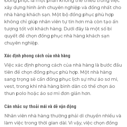
Đồng phục là một phần không thể thiếu trong việc
xây dựng hình ảnh chuyên nghiệp và đồng nhất cho
nhà hàng khách sạn. Một bộ đồng phục phù hợp
không chỉ giúp nhân viên tự tin hơn mà còn tạo ấn
tượng tốt với khách hàng. Dưới đây là một số bí
quyết để chọn đồng phục nhà hàng khách sạn
chuyên nghiệp.
Xác định phong cách của nhà hàng
Việc xác định phong cách của nhà hàng là bước đầu
tiên để chọn đồng phục phù hợp. Một nhà hàng
sang trọng sẽ cần đồng phục lịch sự như áo sơ mi,
vest, trong khi nhà hàng bình dân có thể chọn áo
thun polo hoặc áo sơ mi đơn giản hơn.
Cân nhắc sự thoải mái và dễ vận động
Nhân viên nhà hàng thường phải di chuyển nhiều và
làm việc trong thời gian dài. Vì vậy, việc chọn đồng