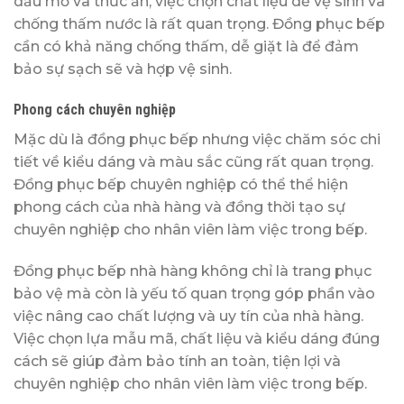
dầu mỡ và thức ăn, việc chọn chất liệu dễ vệ sinh và
chống thấm nước là rất quan trọng. Đồng phục bếp
cần có khả năng chống thấm, dễ giặt là để đảm
bảo sự sạch sẽ và hợp vệ sinh.
Phong cách chuyên nghiệp
Mặc dù là đồng phục bếp nhưng việc chăm sóc chi
tiết về kiểu dáng và màu sắc cũng rất quan trọng.
Đồng phục bếp chuyên nghiệp có thể thể hiện
phong cách của nhà hàng và đồng thời tạo sự
chuyên nghiệp cho nhân viên làm việc trong bếp.
Đồng phục bếp nhà hàng không chỉ là trang phục
bảo vệ mà còn là yếu tố quan trọng góp phần vào
việc nâng cao chất lượng và uy tín của nhà hàng.
Việc chọn lựa mẫu mã, chất liệu và kiểu dáng đúng
cách sẽ giúp đảm bảo tính an toàn, tiện lợi và
chuyên nghiệp cho nhân viên làm việc trong bếp.