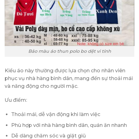
Bảo màu áo thun polo bo dệt vi tính
Kiểu áo này thường được lựa chọn cho nhân viên
phục vụ nhà hàng bình dân, mang đến sự thoải mái
và năng động cho người mặc.
Ưu điểm:
Thoải mái, dễ vận động khi làm việc
Phù hợp với nhà hàng bình dân, quán ăn nhanh
Dễ dàng chăm sóc và giặt giũ