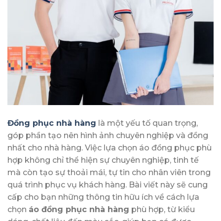
Đồng phục nhà hàng
là một yếu tố quan trọng,
góp phần tạo nên hình ảnh chuyên nghiệp và đồng
nhất cho nhà hàng. Việc lựa chọn áo đồng phục phù
hợp không chỉ thể hiện sự chuyên nghiệp, tinh tế
mà còn tạo sự thoải mái, tự tin cho nhân viên trong
quá trình phục vụ khách hàng. Bài viết này sẽ cung
cấp cho bạn những thông tin hữu ích về cách lựa
chọn
áo đồng phục nhà hàng
phù hợp, từ kiểu