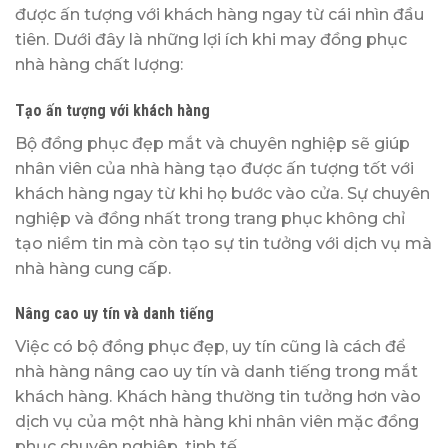
được ấn tượng với khách hàng ngay từ cái nhìn đầu
tiên. Dưới đây là những lợi ích khi may đồng phục
nhà hàng chất lượng:
Tạo ấn tượng với khách hàng
Bộ đồng phục đẹp mắt và chuyên nghiệp sẽ giúp
nhân viên của nhà hàng tạo được ấn tượng tốt với
khách hàng ngay từ khi họ bước vào cửa. Sự chuyên
nghiệp và đồng nhất trong trang phục không chỉ
tạo niềm tin mà còn tạo sự tin tưởng với dịch vụ mà
nhà hàng cung cấp.
Nâng cao uy tín và danh tiếng
Việc có bộ đồng phục đẹp, uy tín cũng là cách để
nhà hàng nâng cao uy tín và danh tiếng trong mắt
khách hàng. Khách hàng thường tin tưởng hơn vào
dịch vụ của một nhà hàng khi nhân viên mặc đồng
phục chuyên nghiệp, tinh tế.