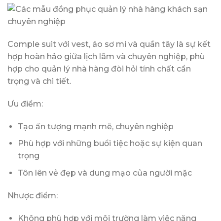
Comple suit với vest, áo sơ mi và quần tây là sự kết
hợp hoàn hảo giữa lịch lãm và chuyên nghiệp, phù
hợp cho quản lý nhà hàng đòi hỏi tính chất cẩn
trọng và chi tiết.
Ưu điểm:
Tạo ấn tượng mạnh mẽ, chuyên nghiệp
Phù hợp với những buổi tiệc hoặc sự kiện quan
trọng
Tôn lên vẻ đẹp và dung mạo của người mặc
Nhược điểm:
Không phù hợp với môi trường làm việc năng