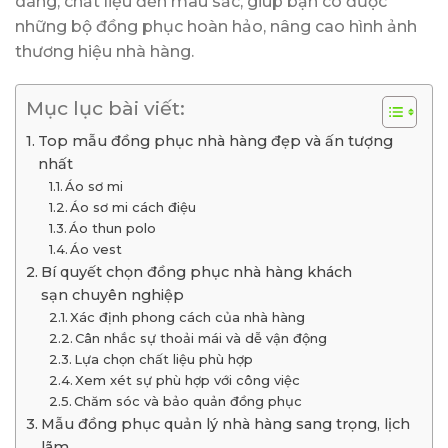
dáng, chất liệu đến màu sắc, giúp bạn có được
những bộ đồng phục hoàn hảo, nâng cao hình ảnh
thương hiệu nhà hàng.
Mục lục bài viết:
Top mẫu đồng phục nhà hàng đẹp và ấn tượng
nhất
Áo sơ mi
Áo sơ mi cách điệu
Áo thun polo
Áo vest
Bí quyết chọn đồng phục nhà hàng khách
sạn chuyên nghiệp
Xác định phong cách của nhà hàng
Cân nhắc sự thoải mái và dễ vận động
Lựa chọn chất liệu phù hợp
Xem xét sự phù hợp với công việc
Chăm sóc và bảo quản đồng phục
Mẫu đồng phục quản lý nhà hàng sang trọng, lịch
lãm