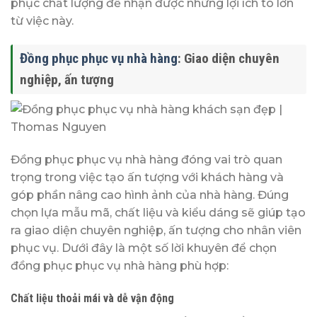
phục chất lượng để nhận được những lợi ích to lớn
từ việc này.
Đồng phục phục vụ nhà hàng
: Giao diện chuyên
nghiệp, ấn tượng
Đồng phục phục vụ nhà hàng đóng vai trò quan
trọng trong việc tạo ấn tượng với khách hàng và
góp phần nâng cao hình ảnh của nhà hàng. Đúng
chọn lựa mẫu mã, chất liệu và kiểu dáng sẽ giúp tạo
ra giao diện chuyên nghiệp, ấn tượng cho nhân viên
phục vụ. Dưới đây là một số lời khuyên để chọn
đồng phục phục vụ nhà hàng phù hợp:
Chất liệu thoải mái và dễ vận động