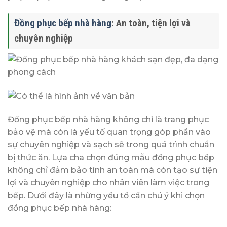
Đồng phục bếp nhà hàng
: An toàn, tiện lợi và
chuyên nghiệp
Đồng phục bếp nhà hàng không chỉ là trang phục
bảo vệ mà còn là yếu tố quan trọng góp phần vào
sự chuyên nghiệp và sạch sẽ trong quá trình chuẩn
bị thức ăn. Lựa cha chọn đúng mẫu đồng phục bếp
không chỉ đảm bảo tính an toàn mà còn tạo sự tiện
lợi và chuyên nghiệp cho nhân viên làm việc trong
bếp. Dưới đây là những yếu tố cần chú ý khi chọn
đồng phục bếp nhà hàng: