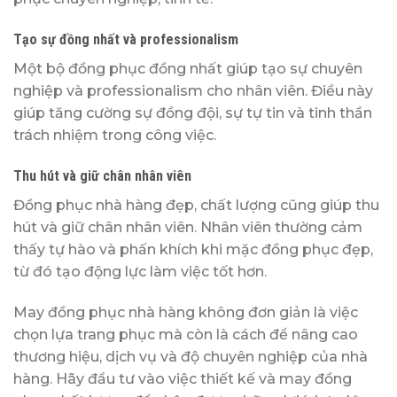
Tạo sự đồng nhất và professionalism
Một bộ đồng phục đồng nhất giúp tạo sự chuyên
nghiệp và professionalism cho nhân viên. Điều này
giúp tăng cường sự đồng đội, sự tự tin và tinh thần
trách nhiệm trong công việc.
Thu hút và giữ chân nhân viên
Đồng phục nhà hàng đẹp, chất lượng cũng giúp thu
hút và giữ chân nhân viên. Nhân viên thường cảm
thấy tự hào và phấn khích khi mặc đồng phục đẹp,
từ đó tạo động lực làm việc tốt hơn.
May đồng phục nhà hàng không đơn giản là việc
chọn lựa trang phục mà còn là cách để nâng cao
thương hiệu, dịch vụ và độ chuyên nghiệp của nhà
hàng. Hãy đầu tư vào việc thiết kế và may đồng