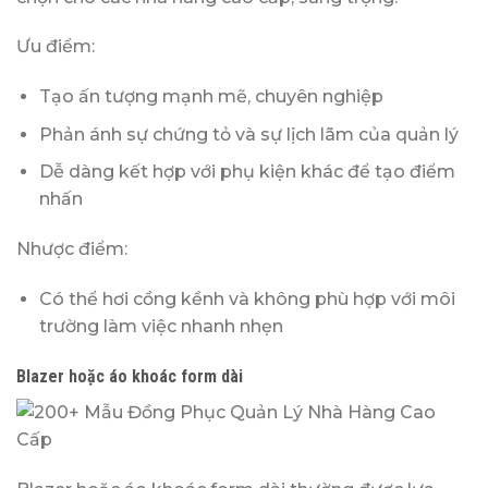
Ưu điểm:
Tạo ấn tượng mạnh mẽ, chuyên nghiệp
Phản ánh sự chứng tỏ và sự lịch lãm của quản lý
Dễ dàng kết hợp với phụ kiện khác để tạo điểm
nhấn
Nhược điểm:
Có thể hơi cồng kềnh và không phù hợp với môi
trường làm việc nhanh nhẹn
Blazer hoặc áo khoác form dài