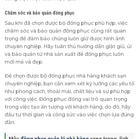
Chăm sóc và bảo quản đồng phục
Sau khi đã chọn được bộ đồng phục phù hợp, việc
chăm sóc và bảo quản đồng phục cũng rất quan
trọng để đảm bảo chúng luôn giữ được hình ảnh
chuyên nghiệp. Hãy tuân thủ hướng dẫn giặt giũ, ủi
và bảo quản từ nhà sản xuất để đồng phục luôn
mới mẻ và đẹp.
Để chọn được bộ đồng phục nhà hàng khách sạn
chuyên nghiệp, bạn cần xem xét kỹ lưỡng các yếu tố
như phong cách, thoải mái, chất liệu và sự phù hợp
với công việc. Đồng phục đóng vai trò quan trọng
trong việc tạo ấn tượng với khách hàng, do đó, hãy
đầu tư thời gian và công sức vào việc chọn lựa đúng
đắn.
Mẫu
đồng phục quản lý nhà hàng
sang trọng, lịch