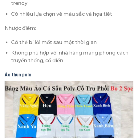
trendy
Có nhiều lựa chọn về màu sắc và họa tiết
Nhược điểm:
Có thể bị lỗi mốt sau một thời gian
Không phù hợp với nhà hàng mang phong cách
truyền thống, cổ điển
Áo thun polo