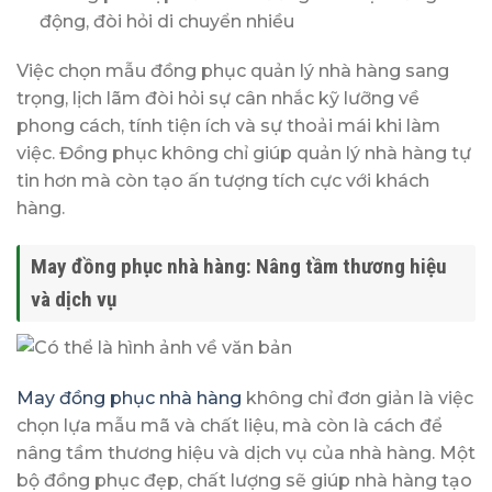
động, đòi hỏi di chuyển nhiều
Việc chọn mẫu đồng phục quản lý nhà hàng sang
trọng, lịch lãm đòi hỏi sự cân nhắc kỹ lưỡng về
phong cách, tính tiện ích và sự thoải mái khi làm
việc. Đồng phục không chỉ giúp quản lý nhà hàng tự
tin hơn mà còn tạo ấn tượng tích cực với khách
hàng.
May đồng phục nhà hàng: Nâng tầm thương hiệu
và dịch vụ
May đồng phục nhà hàng
không chỉ đơn giản là việc
chọn lựa mẫu mã và chất liệu, mà còn là cách để
nâng tầm thương hiệu và dịch vụ của nhà hàng. Một
bộ đồng phục đẹp, chất lượng sẽ giúp nhà hàng tạo