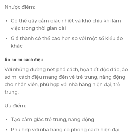
Nhược điểm:
Có thể gây cảm giác nhiệt và khó chịu khi làm
việc trong thời gian dài
Giá thành có thể cao hơn so với một số kiểu áo
khác
Áo sơ mi cách điệu
Với những đường nét phá cách, họa tiết độc đáo, áo
sơ mi cách điệu mang đến vẻ trẻ trung, năng động
cho nhân viên, phù hợp với nhà hàng hiện đại, trẻ
trung.
Ưu điểm:
Tạo cảm giác trẻ trung, năng động
Phù hợp với nhà hàng có phong cách hiện đại,