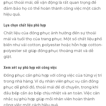
phục thoải mái, dễ vận động là rất quan trọng để
đảm bảo họ có thể hoàn thành công việc một cách
hiệu quả.
Lựa chọn chất liệu phù hợp
Chất liệu của đồng phục ảnh hưởng đến sự thoải
mái và tuổi thọ của trang phục. Một số chất liệu phổ
biến như vải cotton, polyester hoặc hỗn hợp cotton-
polyester sẽ giúp đồng phục thoáng mát và dễ
giặt.
Xem xét sự phù hợp với công việc
Đồng phục cần phù hợp với công việc của từng vị trí
trong nhà hàng. Ví dụ nhân viên phục vụ cần đồng
phục dễ phối đồ, thoải mái để di chuyển, trong khi
đầu bếp cần áo bếp chịu nhiệt và an toàn. Việc cân
nhắc sự phù hợp giúp mỗi nhân viên hoàn thành
công việc một cách hiệu quả.