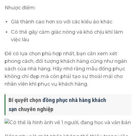
Nhược điểm:
Giá thành cao hơn so với các kiểu áo khác
Có thể gây cảm giác nóng và khó chịu khi làm
việc lâu
Để có lựa chọn phù hợp nhất, bạn cần xem xét
phong cách, đối tượng khách hàng cũng như ngân
sách của nhà hàng. Hãy nhớ rằng mẫu đồng phục
không chỉ đẹp mà còn phải tạo sự thoải mái cho
nhân viên khi phục vụ khách hàng.
Bí quyết chọn
đồng phục nhà hàng khách
sạn
chuyên nghiệp