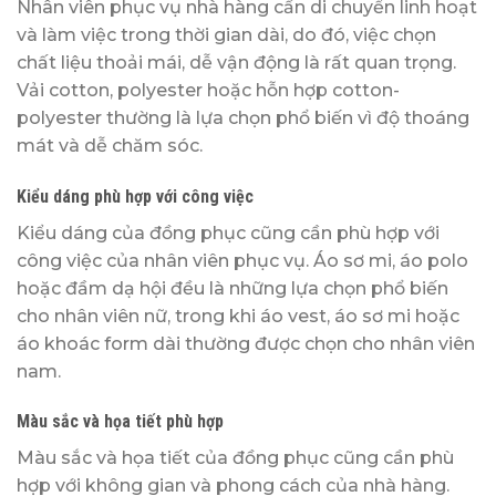
Nhân viên phục vụ nhà hàng cần di chuyển linh hoạt
và làm việc trong thời gian dài, do đó, việc chọn
chất liệu thoải mái, dễ vận động là rất quan trọng.
Vải cotton, polyester hoặc hỗn hợp cotton-
polyester thường là lựa chọn phổ biến vì độ thoáng
mát và dễ chăm sóc.
Kiểu dáng phù hợp với công việc
Kiểu dáng của đồng phục cũng cần phù hợp với
công việc của nhân viên phục vụ. Áo sơ mi, áo polo
hoặc đầm dạ hội đều là những lựa chọn phổ biến
cho nhân viên nữ, trong khi áo vest, áo sơ mi hoặc
áo khoác form dài thường được chọn cho nhân viên
nam.
Màu sắc và họa tiết phù hợp
Màu sắc và họa tiết của đồng phục cũng cần phù
hợp với không gian và phong cách của nhà hàng.