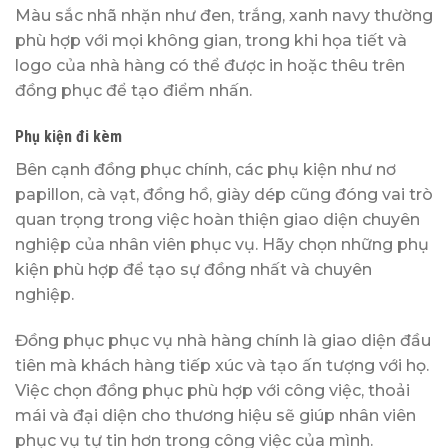
Màu sắc nhã nhặn như đen, trắng, xanh navy thường
phù hợp với mọi không gian, trong khi họa tiết và
logo của nhà hàng có thể được in hoặc thêu trên
đồng phục để tạo điểm nhấn.
Phụ kiện đi kèm
Bên cạnh đồng phục chính, các phụ kiện như nơ
papillon, cà vạt, đồng hồ, giày dép cũng đóng vai trò
quan trọng trong việc hoàn thiện giao diện chuyên
nghiệp của nhân viên phục vụ. Hãy chọn những phụ
kiện phù hợp để tạo sự đồng nhất và chuyên
nghiệp.
Đồng phục phục vụ nhà hàng chính là giao diện đầu
tiên mà khách hàng tiếp xúc và tạo ấn tượng với họ.
Việc chọn đồng phục phù hợp với công việc, thoải
mái và đại diện cho thương hiệu sẽ giúp nhân viên
phục vụ tự tin hơn trong công việc của mình.