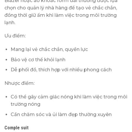
Blazer hoặc áo khoác form dài thường được lựa
chọn cho quản lý nhà hàng để tạo vẻ chắc chắn,
đồng thời giữ ấm khi làm việc trong môi trường
lạnh.
Ưu điểm:
Mang lại vẻ chắc chắn, quyền lực
Bảo vệ cơ thể khỏi lạnh
Dễ phối đồ, thích hợp với nhiều phong cách
Nhược điểm:
Có thể gây cảm giác nóng khi làm việc trong môi
trường nóng
Cần chăm sóc và ủi làm đẹp thường xuyên
Comple suit