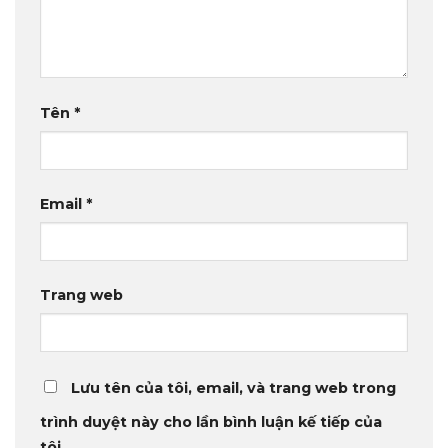
Tên
*
Email
*
Trang web
Lưu tên của tôi, email, và trang web trong
trình duyệt này cho lần bình luận kế tiếp của
tôi.