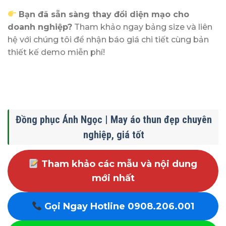
Bạn đã sẵn sàng thay đổi diện mạo cho
doanh nghiệp?
Tham khảo ngay bảng size và liên
hệ với chúng tôi để nhận báo giá chi tiết cùng bản
thiết kế demo miễn phí!
Đồng phục Ánh Ngọc | May áo thun đẹp chuyên
nghiệp, giá tốt
Tham khảo các mẫu và nội dung
mới nhất
Gọi Ngay Hotline 0908.206.001