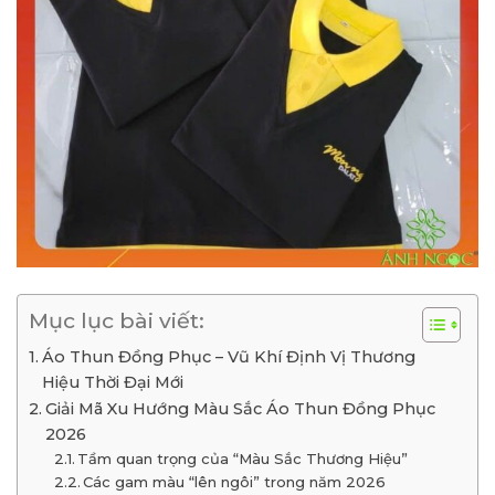
Mục lục bài viết:
Áo Thun Đồng Phục – Vũ Khí Định Vị Thương
Hiệu Thời Đại Mới
Giải Mã Xu Hướng Màu Sắc Áo Thun Đồng Phục
2026
Tầm quan trọng của “Màu Sắc Thương Hiệu”
Các gam màu “lên ngôi” trong năm 2026