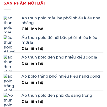
SẢN PHẨM NỔI BẬT
Áo thun polo màu be phối nhiều kiểu nhẹ
nhàng
Giá liên hệ
Áo thun polo đỏ nổi bậc phối nhiều kiểu
mới lạ
Giá liên hệ
Áo thun polo đen phối nhiều kiểu độc lạ
Giá liên hệ
Áo polo trắng phối nhiều kiểu năng động
Giá liên hệ
Áo thun polo đen phối đỏ sang trọng
Giá liên hệ