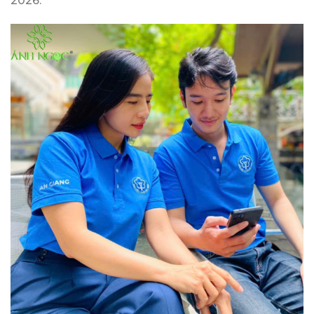
2026.