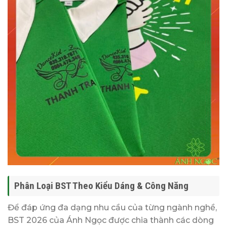
Phân Loại BST Theo Kiểu Dáng & Công Năng
Để đáp ứng đa dạng nhu cầu của từng ngành nghề,
BST 2026 của Ánh Ngọc được chia thành các dòng