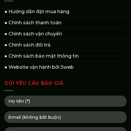
● Hướng dẫn đặt mua hàng
● Chính sách thanh toán
● Chính sách vận chuyển
● Chính sách đổi trả
● Chính sách bảo mật thông tin
● Website vận hành bởi Sweb
GỬI YÊU CẦU BÁO GIÁ