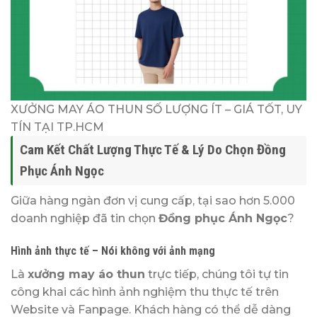
XƯỞNG MAY ÁO THUN SỐ LƯỢNG ÍT – GIÁ TỐT, UY
TÍN TẠI TP.HCM
Cam Kết Chất Lượng Thực Tế & Lý Do Chọn Đồng
Phục Ánh Ngọc
Giữa hàng ngàn đơn vị cung cấp, tại sao hơn 5.000
doanh nghiệp đã tin chọn
Đồng phục Ánh Ngọc
?
Hình ảnh thực tế – Nói không với ảnh mạng
Là
xưởng may áo thun
trực tiếp, chúng tôi tự tin
công khai các hình ảnh nghiệm thu thực tế trên
Website và Fanpage. Khách hàng có thể dễ dàng