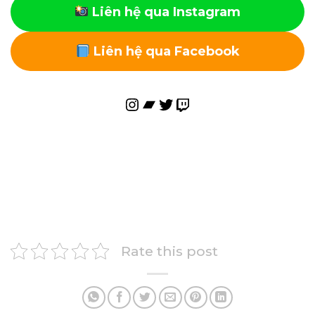
Liên hệ qua Instagram
Liên hệ qua Facebook
Instagram
Bandcamp
Twitter
Twitch
Rate this post