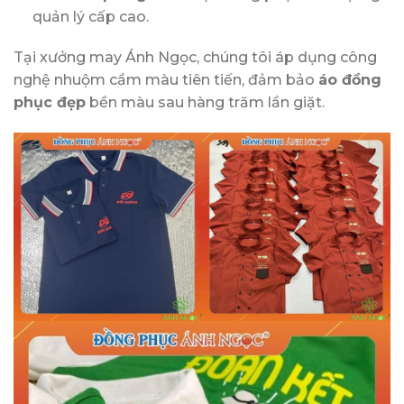
quản lý cấp cao.
Tại xưởng may Ánh Ngọc, chúng tôi áp dụng công
nghệ nhuộm cầm màu tiên tiến, đảm bảo
áo đồng
phục đẹp
bền màu sau hàng trăm lần giặt.