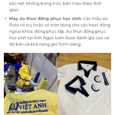
sắc nét, không bong tróc, bền màu theo thời
gian.
May áo thun đồng phục học sinh
: Các mẫu áo
Polo cổ trụ hoặc cổ tròn dùng cho các hoạt động
ngoại khóa, đồng phục lớp. Áo thun đồng phục
học sinh tại Ánh Ngọc luôn được đánh giá cao về
độ bền và khả năng giữ form dáng.