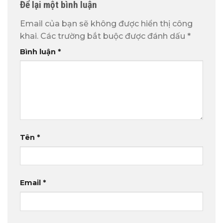
Để lại một bình luận
Email của bạn sẽ không được hiển thị công
khai.
Các trường bắt buộc được đánh dấu
*
Bình luận
*
Tên
*
Email
*