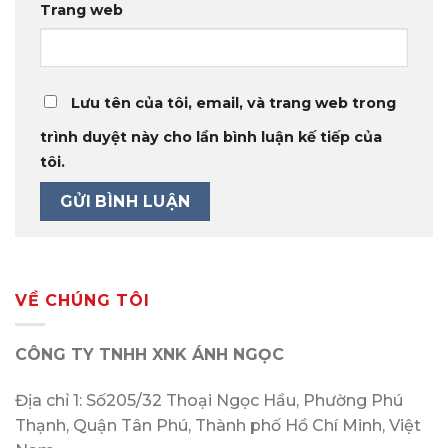
Trang web
Lưu tên của tôi, email, và trang web trong
trình duyệt này cho lần bình luận kế tiếp của
tôi.
VỀ CHÚNG TÔI
CÔNG TY TNHH XNK ÁNH NGỌC
Địa chỉ 1: Số205/32 Thoại Ngọc Hầu, Phường Phú
Thạnh, Quận Tân Phú, Thành phố Hồ Chí Minh, Việt