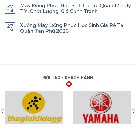
May Đồng Phục Học Sinh Giá Rẻ Quận 12 – Uy
27
Th1
Tín, Chất Lượng, Giá Cạnh Tranh
Xưởng May Đồng Phục Học Sinh Giá Rẻ Tại
27
Th1
Quận Tân Phú 2026
ĐỐI TÁC - KHÁCH HÀNG