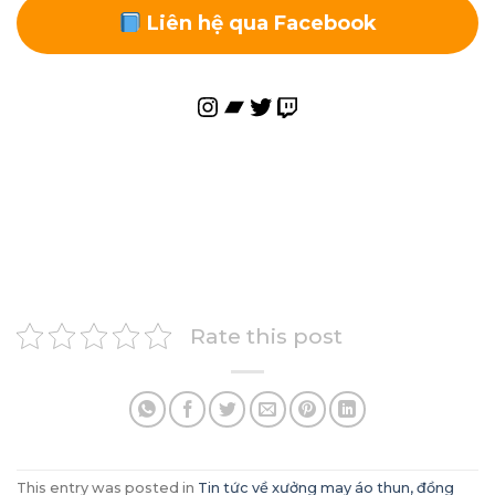
Liên hệ qua Facebook
Instagram
Bandcamp
Twitter
Twitch
Rate this post
This entry was posted in
Tin tức về xưởng may áo thun, đồng