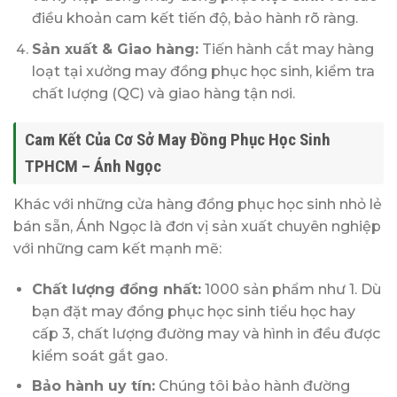
điều khoản cam kết tiến độ, bảo hành rõ ràng.
Sản xuất & Giao hàng:
Tiến hành cắt may hàng
loạt tại xưởng may đồng phục học sinh, kiểm tra
chất lượng (QC) và giao hàng tận nơi.
Cam Kết Của Cơ Sở May Đồng Phục Học Sinh
TPHCM – Ánh Ngọc
Khác với những cửa hàng đồng phục học sinh nhỏ lẻ
bán sẵn, Ánh Ngọc là đơn vị sản xuất chuyên nghiệp
với những cam kết mạnh mẽ:
Chất lượng đồng nhất:
1000 sản phẩm như 1. Dù
bạn đặt may đồng phục học sinh tiểu học hay
cấp 3, chất lượng đường may và hình in đều được
kiểm soát gắt gao.
Bảo hành uy tín:
Chúng tôi bảo hành đường